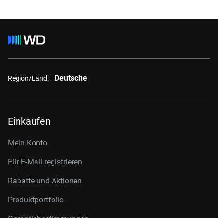
Deutsche
Region/Land:
Einkaufen
Mein Konto
Für E-Mail registrieren
Rabatte und Aktionen
Produktportfolio