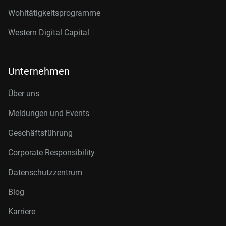
Wohltätigkeitsprogramme
Western Digital Capital
Unternehmen
Über uns
Meldungen und Events
Geschäftsführung
Corporate Responsibility
Datenschutzzentrum
Blog
Karriere