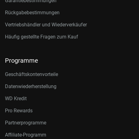
Garantiebestimmungen
Rückgabebestimmungen
Vertriebshändler und Wiederverkäufer
Häufig gestellte Fragen zum Kauf
Programme
Geschäftskontenvorteile
Datenwiederherstellung
WD Kredit
Pro Rewards
Partnerprogramme
Affiliate-Programm