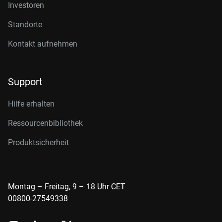
Investoren
Standorte
Kontakt aufnehmen
Support
Hilfe erhalten
Ressourcenbibliothek
Produktsicherheit
Montag – Freitag, 9 – 18 Uhr CET
00800-27549338