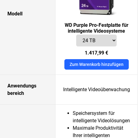
Modell
WD Purple Pro-Festplatte für
intelligente Videosysteme
1.417,99 €
Zum Warenkorb hinzufügen
Anwendungs
Intelligente Videoüberwachung
bereich
Speichersystem für
intelligente Videolösungen
Maximale Produktivität
Ihrer intelligenten