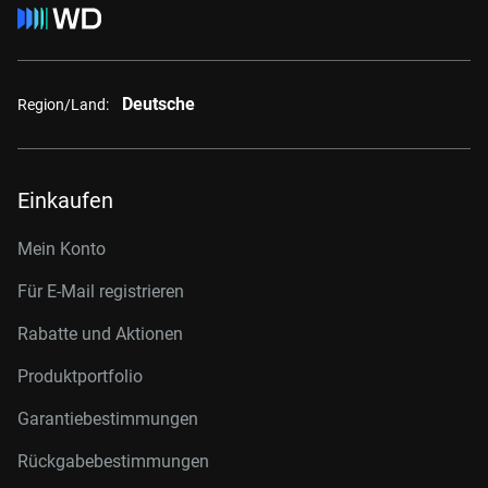
Deutsche
Region/Land:
Einkaufen
Mein Konto
Für E-Mail registrieren
Rabatte und Aktionen
Produktportfolio
Garantiebestimmungen
Rückgabebestimmungen