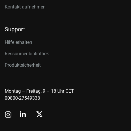
Kontakt aufnehmen
Support
Hilfe erhalten
Ressourcenbibliothek
Produktsicherheit
Montag – Freitag, 9 – 18 Uhr CET
00800-27549338