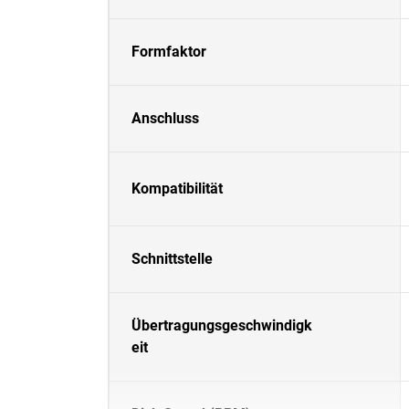
Formfaktor
Anschluss
Kompatibilität
Schnittstelle
Übertragungsgeschwindigk
eit