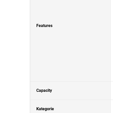
Features
Capacity
Kategorie