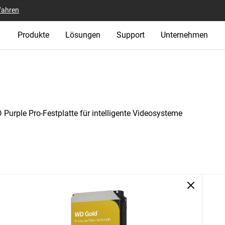
fahren
Produkte
Lösungen
Support
Unternehmen
 Purple Pro-Festplatte für intelligente Videosysteme