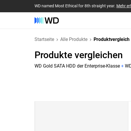
WD named Most Ethical for 8th straight year.
Mehr er
Startseite
Alle Produkte
Produktvergleich
Produkte vergleichen
WD Gold SATA HDD der Enterprise-Klasse
+
WD