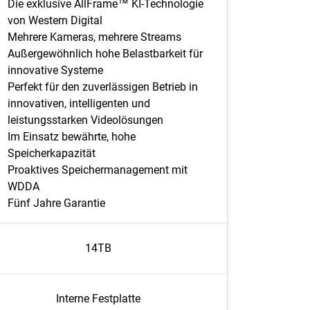
Die exklusive AllFrame™ KI-Technologie
von Western Digital
Mehrere Kameras, mehrere Streams
Außergewöhnlich hohe Belastbarkeit für
innovative Systeme
Perfekt für den zuverlässigen Betrieb in
innovativen, intelligenten und
leistungsstarken Videolösungen
Im Einsatz bewährte, hohe
Speicherkapazität
Proaktives Speichermanagement mit
WDDA
Fünf Jahre Garantie
14TB
Interne Festplatte