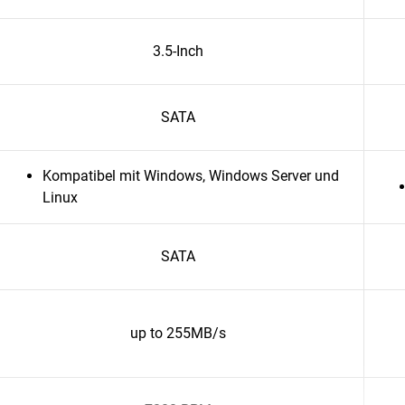
3.5-Inch
SATA
Kompatibel mit Windows, Windows Server und
Linux
SATA
up to 255MB/s