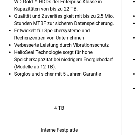
WD Gold™ HDDs der Enterprise-Klasse in
Kapazitäten von bis zu 22 TB.
Qualität und Zuverlässigkeit mit bis zu 2,5 Mio.
Stunden MTBF zur sicheren Datenspeicherung.
Entwickelt für Speichersysteme und
Rechenzentren von Unternehmen
Verbesserte Leistung durch Vibrationsschutz
HelioSeal
Technologie sorgt für hohe
-
Speicherkapazität bei niedrigem Energiebedarf
(Modelle ab 12 TB).
Sorglos und sicher mit 5 Jahren Garantie
4 TB
Interne Festplatte