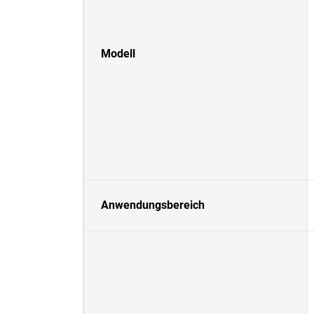
Modell
Anwendungsbereich