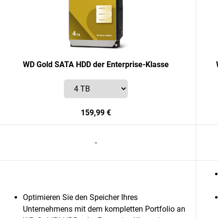
WD Gold SATA HDD der Enterprise-Klasse
159,99 €
-
Optimieren Sie den Speicher Ihres
Unternehmens mit dem kompletten Portfolio an