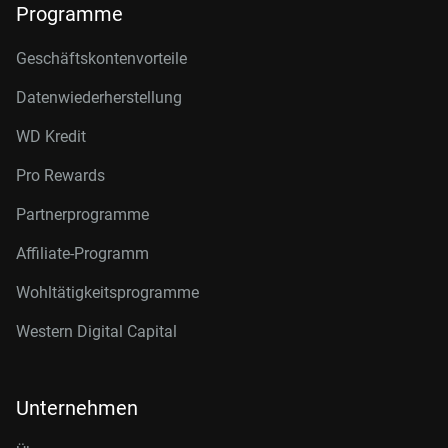
Programme
Geschäftskontenvorteile
Datenwiederherstellung
WD Kredit
Pro Rewards
Partnerprogramme
Affiliate-Programm
Wohltätigkeitsprogramme
Western Digital Capital
Unternehmen