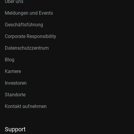
Über uns
Meldungen und Events
Geschäftsführung
Corporate Responsibility
Datenschutzzentrum
Blog
Karriere
Investoren
Standorte
Kontakt aufnehmen
Support