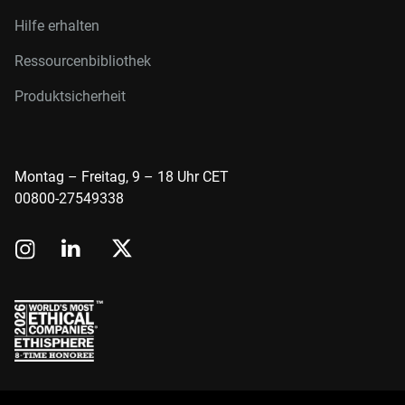
Hilfe erhalten
Ressourcenbibliothek
Produktsicherheit
Montag – Freitag, 9 – 18 Uhr CET
00800-27549338