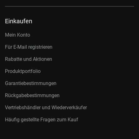
Einkaufen
Mein Konto
Für E-Mail registrieren
Rabatte und Aktionen
Produktportfolio
Garantiebestimmungen
Rückgabebestimmungen
Vertriebshändler und Wiederverkäufer
Häufig gestellte Fragen zum Kauf