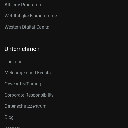
Affiliate-Programm
Wohltätigkeitsprogramme
Western Digital Capital
Unternehmen
Über uns
Meldungen und Events
Geschäftsführung
Corporate Responsibility
Datenschutzzentrum
Blog