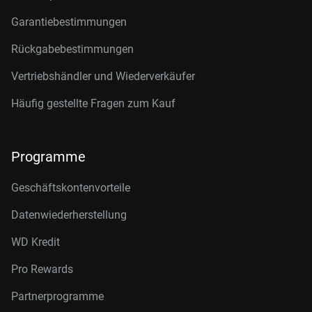
Garantiebestimmungen
Rückgabebestimmungen
Vertriebshändler und Wiederverkäufer
Häufig gestellte Fragen zum Kauf
Programme
Geschäftskontenvorteile
Datenwiederherstellung
WD Kredit
Pro Rewards
Partnerprogramme