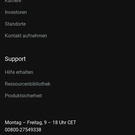
Karriere
Investoren
Standorte
Kontakt aufnehmen
Support
Hilfe erhalten
Ressourcenbibliothek
Produktsicherheit
Montag – Freitag, 9 – 18 Uhr CET
00800-27549338