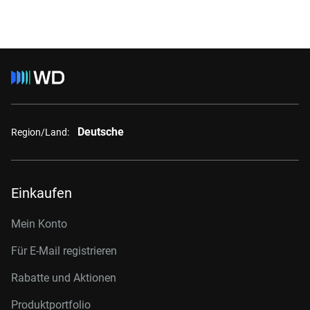
Deutsche
Region/Land:
Einkaufen
Mein Konto
Für E-Mail registrieren
Rabatte und Aktionen
Produktportfolio