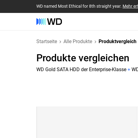
WD named Most Ethical for 8th straight year.
Mehr er
Startseite
Alle Produkte
Produktvergleich
Produkte vergleichen
WD Gold SATA HDD der Enterprise-Klasse
+
WD