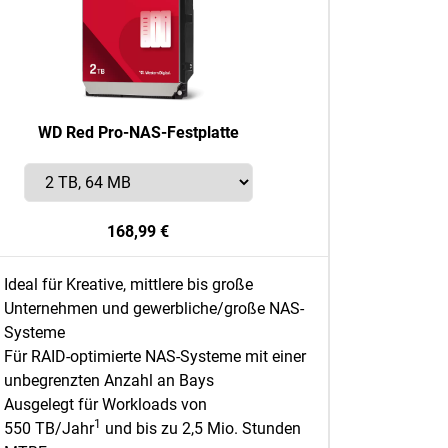
WD Red Pro-NAS-Festplatte
168,99 €
Ideal für Kreative, mittlere bis große
Unternehmen und gewerbliche/große NAS-
Systeme
Für RAID-optimierte NAS-Systeme mit einer
unbegrenzten Anzahl an Bays
Ausgelegt für Workloads von
1
550 TB/Jahr
und bis zu 2,5 Mio. Stunden