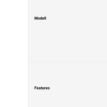
Modell
Features