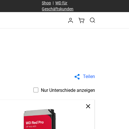
Shop
|
WD für
Geschäftskunden
Teilen
Nur Unterschiede anzeigen