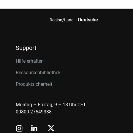
Deutsche
Region/Land:
Support
Hilfe erhalten
Ressourcenbibliothek
Produktsicherheit
Montag – Freitag, 9 – 18 Uhr CET
00800-27549338