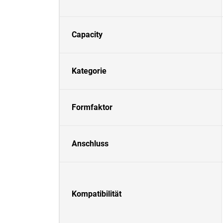
Capacity
Kategorie
Formfaktor
Anschluss
Kompatibilität