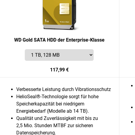
WD Gold SATA HDD der Enterprise-Klasse
117,99 €
Verbesserte Leistung durch Vibrationsschutz
HelioSeal®-Technologie sorgt für hohe
Speicherkapazität bei niedrigem
Energiebedarf (Modelle ab 14 TB).
Qualität und Zuverlässigkeit mit bis zu
2,5 Mio. Stunden MTBF zur sicheren
Datenspeicherung.