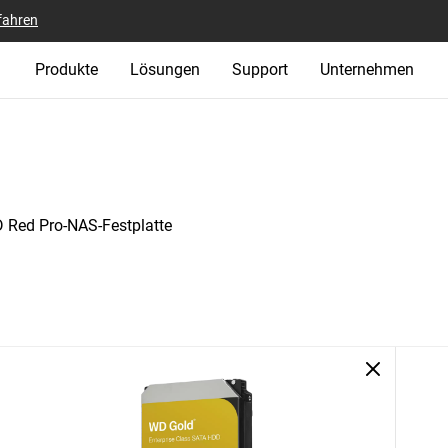
fahren
Produkte
Lösungen
Support
Unternehmen
 Red Pro-NAS-Festplatte