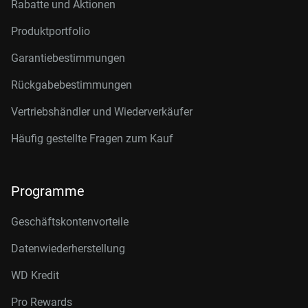
Rabatte und Aktionen
Produktportfolio
Garantiebestimmungen
Rückgabebestimmungen
Vertriebshändler und Wiederverkäufer
Häufig gestellte Fragen zum Kauf
Programme
Geschäftskontenvorteile
Datenwiederherstellung
WD Kredit
Pro Rewards