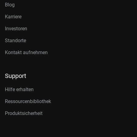
Blog
Karriere
Investoren
Standorte
Kontakt aufnehmen
Support
Hilfe erhalten
Ressourcenbibliothek
Produktsicherheit