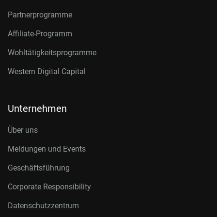
Partnerprogramme
Affiliate-Programm
Wohltätigkeitsprogramme
Western Digital Capital
Unternehmen
Über uns
Meldungen und Events
Geschäftsführung
Corporate Responsibility
Datenschutzzentrum