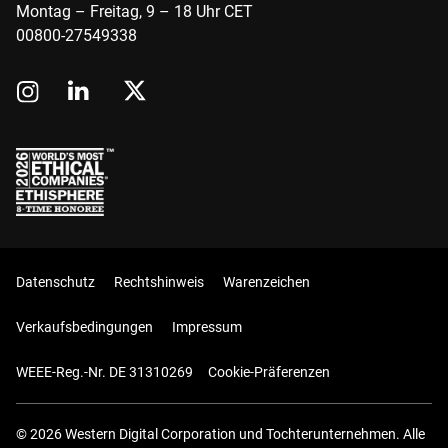
Montag – Freitag, 9 – 18 Uhr CET
00800-27549338
Datenschutz
Rechtshinweis
Warenzeichen
Verkaufsbedingungen
Impressum
WEEE-Reg.-Nr. DE 31310269
Cookie-Präferenzen
© 2026 Western Digital Corporation und Tochterunternehmen. Alle