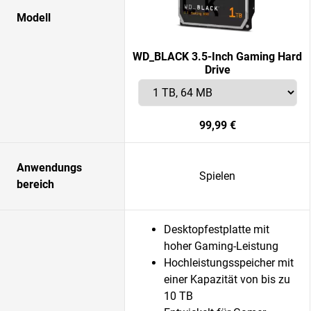
Modell
WD_BLACK 3.5-Inch Gaming Hard
Drive
99,99 €
Anwendungs
Spielen
bereich
Desktopfestplatte mit
hoher Gaming-Leistung
Hochleistungsspeicher mit
einer Kapazität von bis zu
10 TB