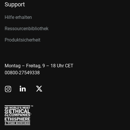
Support
Hilfe erhalten
Ressourcenbibliothek
Produktsicherheit
Montag – Freitag, 9 – 18 Uhr CET
00800-27549338