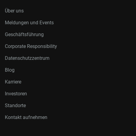
Über uns
Meldungen und Events
Geschäftsführung
Corporate Responsibility
Datenschutzzentrum
Blog
Karriere
Investoren
Standorte
Kontakt aufnehmen