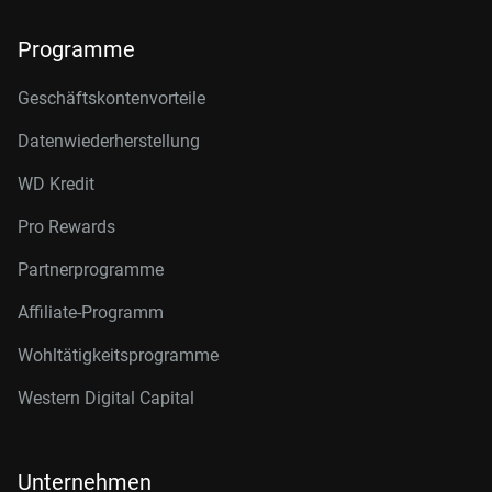
Programme
Geschäftskontenvorteile
Datenwiederherstellung
WD Kredit
Pro Rewards
Partnerprogramme
Affiliate-Programm
Wohltätigkeitsprogramme
Western Digital Capital
Unternehmen