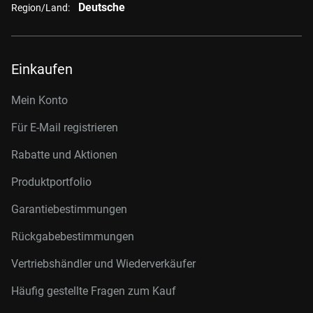
Deutsche
Region/Land:
Einkaufen
Mein Konto
Für E-Mail registrieren
Rabatte und Aktionen
Produktportfolio
Garantiebestimmungen
Rückgabebestimmungen
Vertriebshändler und Wiederverkäufer
Häufig gestellte Fragen zum Kauf