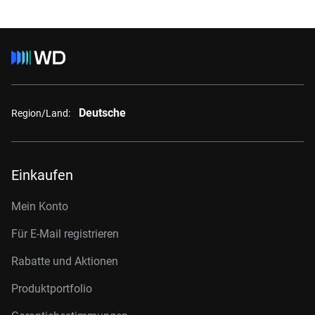
Deutsche
Region/Land:
Einkaufen
Mein Konto
Für E-Mail registrieren
Rabatte und Aktionen
Produktportfolio