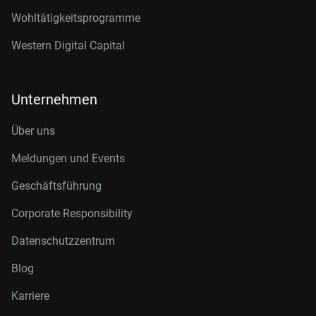
Wohltätigkeitsprogramme
Western Digital Capital
Unternehmen
Über uns
Meldungen und Events
Geschäftsführung
Corporate Responsibility
Datenschutzzentrum
Blog
Karriere