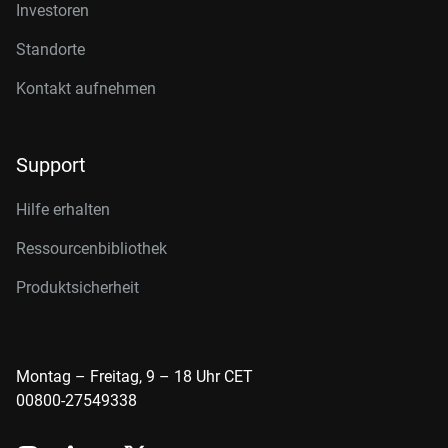
Investoren
Standorte
Kontakt aufnehmen
Support
Hilfe erhalten
Ressourcenbibliothek
Produktsicherheit
Montag – Freitag, 9 – 18 Uhr CET
00800-27549338