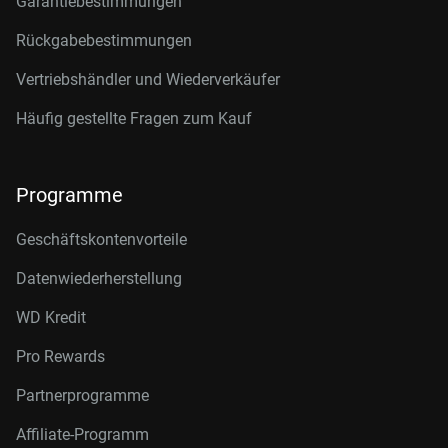
Garantiebestimmungen
Rückgabebestimmungen
Vertriebshändler und Wiederverkäufer
Häufig gestellte Fragen zum Kauf
Programme
Geschäftskontenvorteile
Datenwiederherstellung
WD Kredit
Pro Rewards
Partnerprogramme
Affiliate-Programm