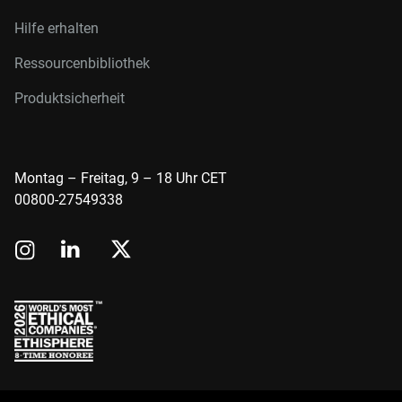
Hilfe erhalten
Ressourcenbibliothek
Produktsicherheit
Montag – Freitag, 9 – 18 Uhr CET
00800-27549338