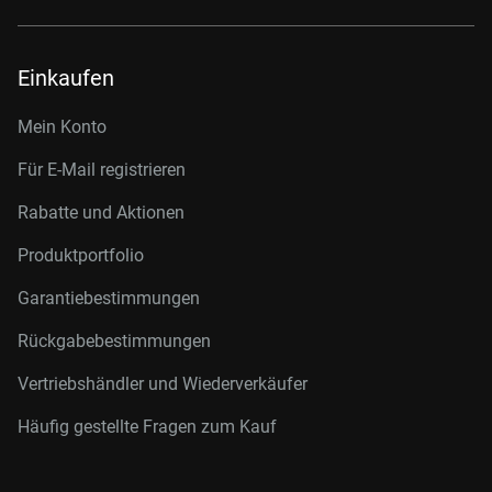
Einkaufen
Mein Konto
Für E-Mail registrieren
Rabatte und Aktionen
Produktportfolio
Garantiebestimmungen
Rückgabebestimmungen
Vertriebshändler und Wiederverkäufer
Häufig gestellte Fragen zum Kauf