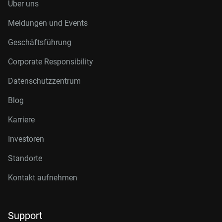
Über uns
Meldungen und Events
Geschäftsführung
Corporate Responsibility
Datenschutzzentrum
Blog
Karriere
Investoren
Standorte
Kontakt aufnehmen
Support