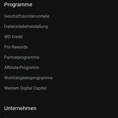
Programme
Geschäftskontenvorteile
Datenwiederherstellung
WD Kredit
Pro Rewards
Partnerprogramme
Affiliate-Programm
Wohltätigkeitsprogramme
Western Digital Capital
Unternehmen