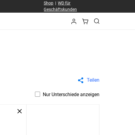
Shop
|
WD für
Geschäftskunden
Teilen
Nur Unterschiede anzeigen