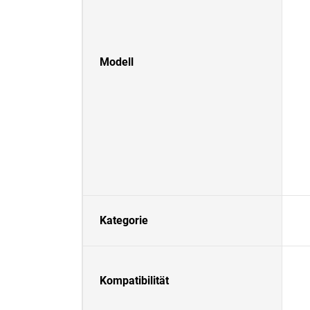
Modell
Kategorie
Kompatibilität