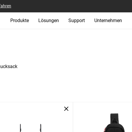
fahren
Produkte
Lösungen
Support
Unternehmen
Rucksack