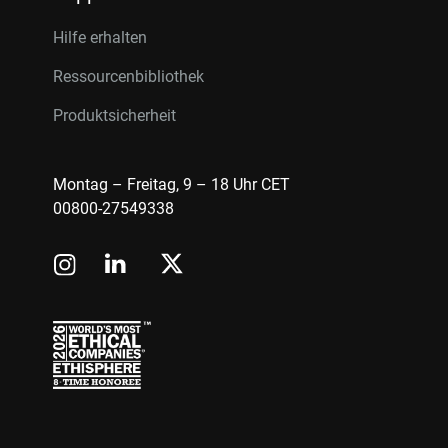
Hilfe erhalten
Ressourcenbibliothek
Produktsicherheit
Montag – Freitag, 9 – 18 Uhr CET
00800-27549338