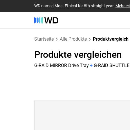
WD named Most Ethical for 8th straight year.
Mehr er
Startseite
Alle Produkte
Produktvergleich
Produkte vergleichen
G-RAID MIRROR Drive Tray
+
G-RAID SHUTTLE 