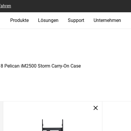
fahren
Produkte
Lösungen
Support
Unternehmen
8 Pelican iM2500 Storm Carry-On Case