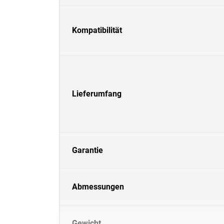
Kompatibilität
Lieferumfang
Garantie
Abmessungen
Gewicht