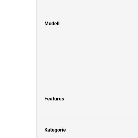
Modell
Features
Kategorie