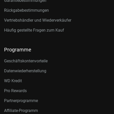
Garantiebestimmungen
Rückgabebestimmungen
Vertriebshändler und Wiederverkäufer
Häufig gestellte Fragen zum Kauf
Programme
Geschäftskontenvorteile
Datenwiederherstellung
WD Kredit
Pro Rewards
Partnerprogramme
Affiliate-Programm