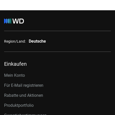
Deutsche
Region/Land:
Einkaufen
Mein Konto
Für E-Mail registrieren
Rabatte und Aktionen
Produktportfolio