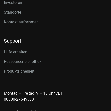
Investoren
Standorte
Kontakt aufnehmen
Support
Hilfe erhalten
Ressourcenbibliothek
Produktsicherheit
Montag – Freitag, 9 – 18 Uhr CET
00800-27549338