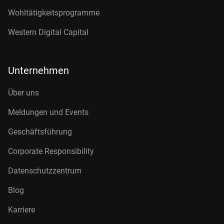
Wohltätigkeitsprogramme
Western Digital Capital
Unternehmen
Über uns
Meldungen und Events
Geschäftsführung
Corporate Responsibility
Datenschutzzentrum
Blog
Karriere