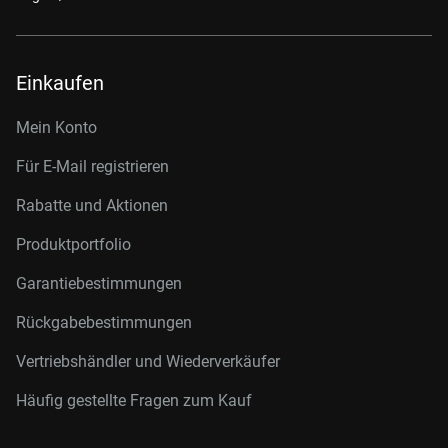
Einkaufen
Mein Konto
Für E-Mail registrieren
Rabatte und Aktionen
Produktportfolio
Garantiebestimmungen
Rückgabebestimmungen
Vertriebshändler und Wiederverkäufer
Häufig gestellte Fragen zum Kauf