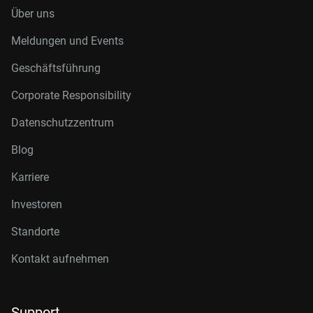
Über uns
Meldungen und Events
Geschäftsführung
Corporate Responsibility
Datenschutzzentrum
Blog
Karriere
Investoren
Standorte
Kontakt aufnehmen
Support