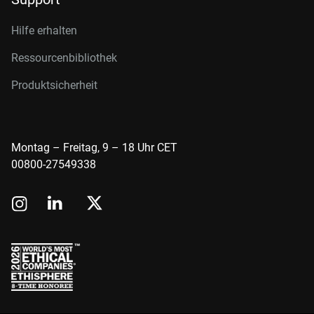
Hilfe erhalten
Ressourcenbibliothek
Produktsicherheit
Montag – Freitag, 9 – 18 Uhr CET
00800-27549338