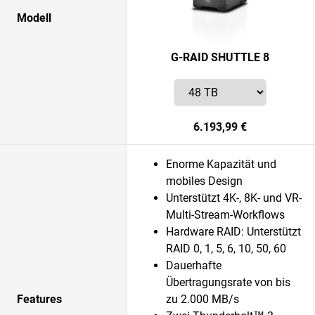
Modell
G-RAID SHUTTLE 8
6.193,99 €
Enorme Kapazität und
mobiles Design
Unterstützt 4K-, 8K- und VR-
Multi-Stream-Workflows
Hardware RAID: Unterstützt
RAID 0, 1, 5, 6, 10, 50, 60
Dauerhafte
Übertragungsrate von bis
Features
zu 2.000 MB/s