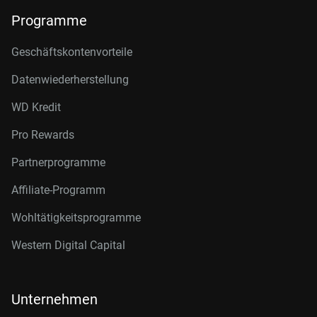
Programme
Geschäftskontenvorteile
Datenwiederherstellung
WD Kredit
Pro Rewards
Partnerprogramme
Affiliate-Programm
Wohltätigkeitsprogramme
Western Digital Capital
Unternehmen