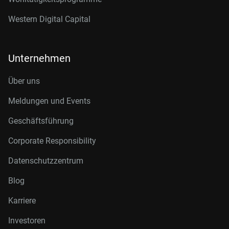
Western Digital Capital
Unternehmen
Über uns
Meldungen und Events
Geschäftsführung
Corporate Responsibility
Datenschutzzentrum
Blog
Karriere
Investoren