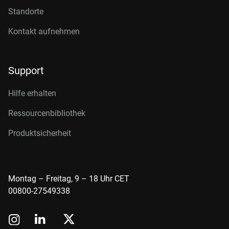
Standorte
Kontakt aufnehmen
Support
Hilfe erhalten
Ressourcenbibliothek
Produktsicherheit
Montag – Freitag, 9 – 18 Uhr CET
00800-27549338