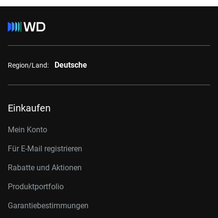
Deutsche
Region/Land:
Einkaufen
Mein Konto
Für E-Mail registrieren
Rabatte und Aktionen
Produktportfolio
Garantiebestimmungen