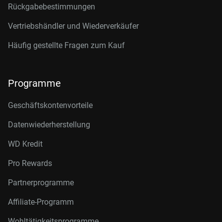
Rückgabebestimmungen
Vertriebshändler und Wiederverkäufer
Häufig gestellte Fragen zum Kauf
Programme
Geschäftskontenvorteile
Datenwiederherstellung
WD Kredit
Pro Rewards
Partnerprogramme
Affiliate-Programm
Wohltätigkeitsprogramme