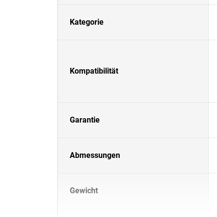
Kategorie
Kompatibilität
Garantie
Abmessungen
Gewicht