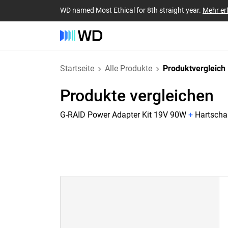
WD named Most Ethical for 8th straight year.
Mehr er
Startseite
Alle Produkte
Produktvergleich
Produkte vergleichen
G-RAID Power Adapter Kit 19V 90W
+
Hartscha