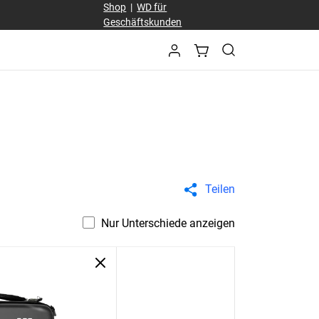
Shop
|
WD für
Geschäftskunden
Teilen
Nur Unterschiede anzeigen