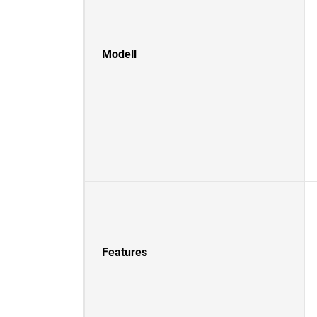
Modell
Features