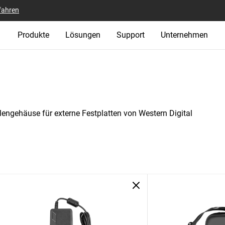
fahren
Produkte
Lösungen
Support
Unternehmen
lengehäuse für externe Festplatten von Western Digital