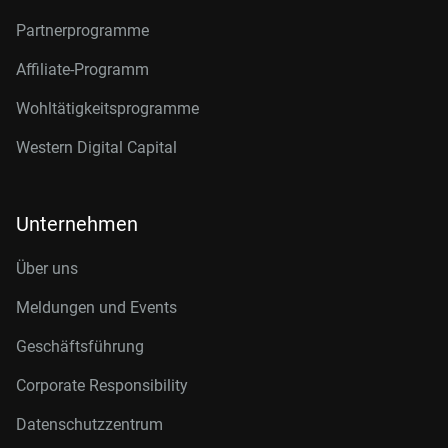
Partnerprogramme
Affiliate-Programm
Wohltätigkeitsprogramme
Western Digital Capital
Unternehmen
Über uns
Meldungen und Events
Geschäftsführung
Corporate Responsibility
Datenschutzzentrum