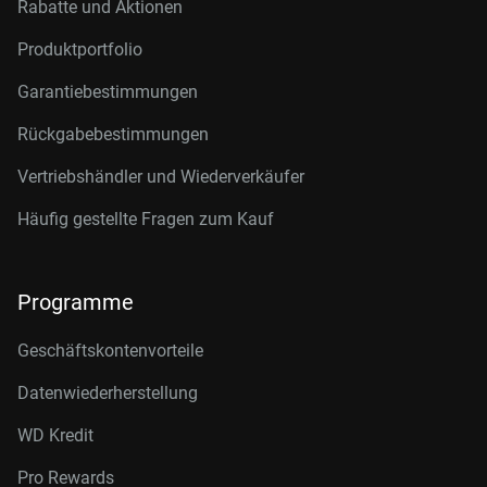
Rabatte und Aktionen
Produktportfolio
Garantiebestimmungen
Rückgabebestimmungen
Vertriebshändler und Wiederverkäufer
Häufig gestellte Fragen zum Kauf
Programme
Geschäftskontenvorteile
Datenwiederherstellung
WD Kredit
Pro Rewards