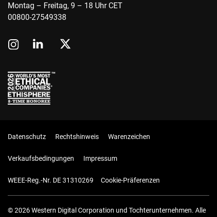
Montag – Freitag, 9 – 18 Uhr CET
00800-27549338
Datenschutz
Rechtshinweis
Warenzeichen
Verkaufsbedingungen
Impressum
WEEE-Reg.-Nr. DE 31310269
Cookie-Präferenzen
© 2026 Western Digital Corporation und Tochterunternehmen. Alle