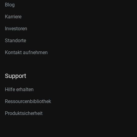
Blog
Karriere
Investoren
Standorte
Kontakt aufnehmen
Support
Hilfe erhalten
Ressourcenbibliothek
Produktsicherheit