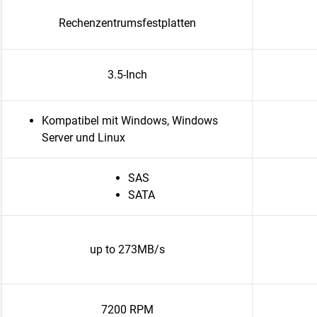
Rechenzentrumsfestplatten
3.5-Inch
Kompatibel mit Windows, Windows
Server und Linux
SAS
SATA
up to 273MB/s
7200 RPM