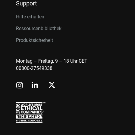
Support
Hilfe erhalten
Ressourcenbibliothek
Produktsicherheit
Montag – Freitag, 9 – 18 Uhr CET
00800-27549338