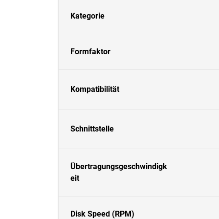
Kategorie
Formfaktor
Kompatibilität
Schnittstelle
Übertragungsgeschwindigk
eit
Disk Speed (RPM)