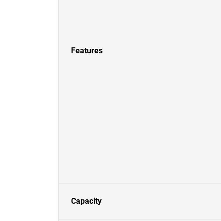
Features
Capacity