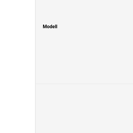
Modell