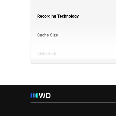
Recording Technology
Cache Size
Sicherheit