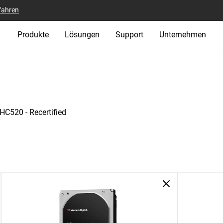
fahren
Produkte
Lösungen
Support
Unternehmen
 HC520 - Recertified