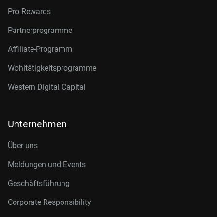
Pro Rewards
Partnerprogramme
Affiliate-Programm
Wohltätigkeitsprogramme
Western Digital Capital
Unternehmen
Über uns
Meldungen und Events
Geschäftsführung
Corporate Responsibility