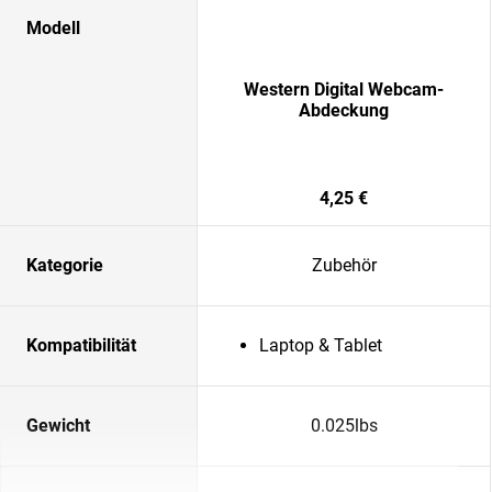
Modell
Western Digital Webcam-
Abdeckung
4,25 €
Kategorie
Zubehör
Kompatibilität
Laptop & Tablet
Gewicht
0.025lbs