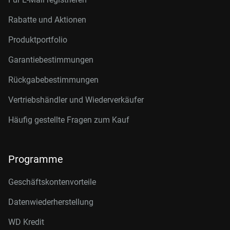
Rabatte und Aktionen
Produktportfolio
Garantiebestimmungen
Rückgabebestimmungen
Vertriebshändler und Wiederverkäufer
Häufig gestellte Fragen zum Kauf
Programme
Geschäftskontenvorteile
Datenwiederherstellung
WD Kredit