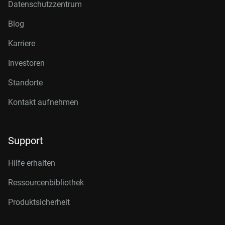
Datenschutzzentrum
Blog
Karriere
Investoren
Standorte
Kontakt aufnehmen
Support
Hilfe erhalten
Ressourcenbibliothek
Produktsicherheit