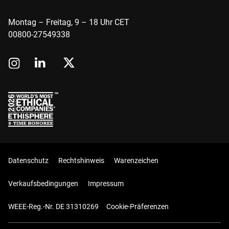
Montag – Freitag, 9 – 18 Uhr CET
00800-27549338
Datenschutz
Rechtshinweis
Warenzeichen
Verkaufsbedingungen
Impressum
WEEE-Reg.-Nr. DE 31310269
Cookie-Präferenzen