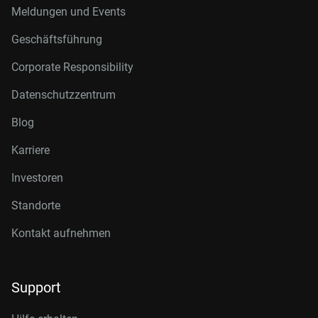
Meldungen und Events
Geschäftsführung
Corporate Responsibility
Datenschutzzentrum
Blog
Karriere
Investoren
Standorte
Kontakt aufnehmen
Support