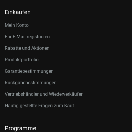
Einkaufen
Mein Konto
Für E-Mail registrieren
Rabatte und Aktionen
Produktportfolio
Garantiebestimmungen
Rückgabebestimmungen
Vertriebshändler und Wiederverkäufer
Häufig gestellte Fragen zum Kauf
Programme