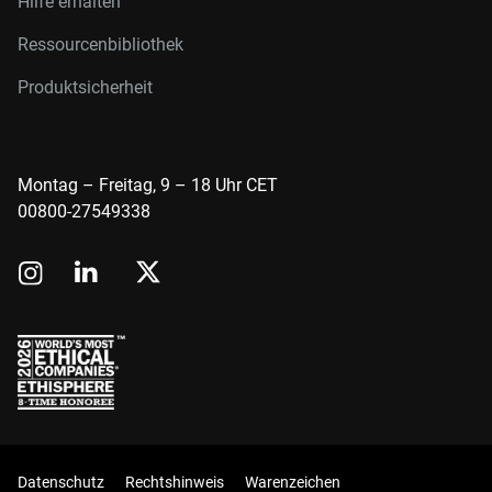
Hilfe erhalten
Ressourcenbibliothek
Produktsicherheit
Montag – Freitag, 9 – 18 Uhr CET
00800-27549338
Datenschutz
Rechtshinweis
Warenzeichen