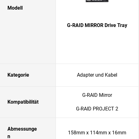
Modell
G-RAID MIRROR Drive Tray
Kategorie
Adapter und Kabel
G-RAID Mirror
Kompatibilität
G-RAID PROJECT 2
Abmessunge
158mm x 114mm x 16mm
n