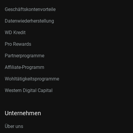
Geschäftskontenvorteile
Datenwiederherstellung
WD Kredit
Pro Rewards
Partnerprogramme
Affiliate-Programm
Wohltätigkeitsprogramme
Western Digital Capital
Unternehmen
Über uns