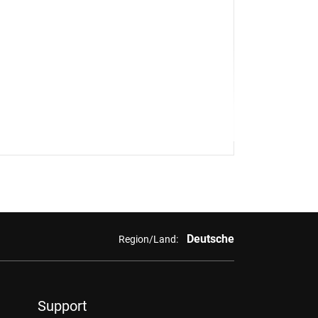
Deutsche
Region/Land:
Support