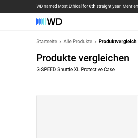
WD named Most Ethical for 8th straight year.
Mehr er
Startseite
Alle Produkte
Produktvergleich
Produkte vergleichen
G-SPEED Shuttle XL Protective Case