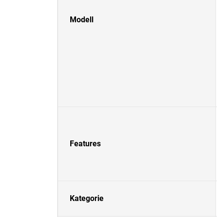
Modell
Features
Kategorie