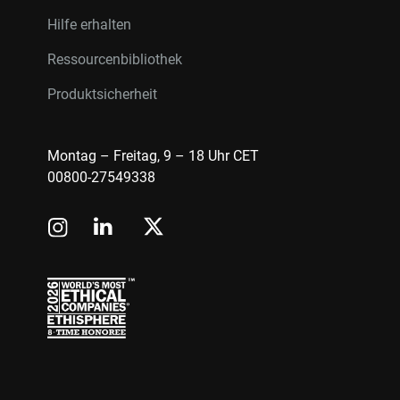
Hilfe erhalten
Ressourcenbibliothek
Produktsicherheit
Montag – Freitag, 9 – 18 Uhr CET
00800-27549338