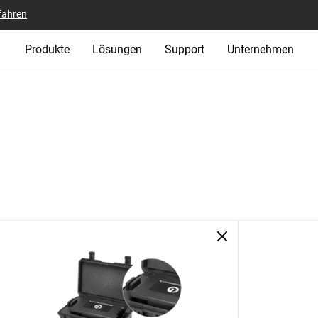
fahren
Produkte
Lösungen
Support
Unternehmen