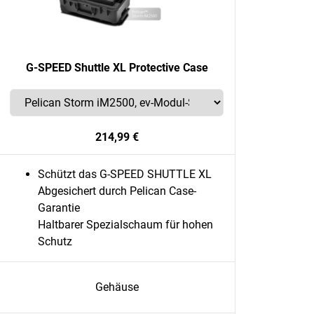
G-SPEED Shuttle XL Protective Case
214,99 €
Schützt das G-SPEED SHUTTLE XL
Abgesichert durch Pelican Case-
Garantie
Haltbarer Spezialschaum für hohen
Schutz
Gehäuse