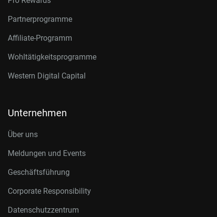
Pro Rewards
Partnerprogramme
Affiliate-Programm
Wohltätigkeitsprogramme
Western Digital Capital
Unternehmen
Über uns
Meldungen und Events
Geschäftsführung
Corporate Responsibility
Datenschutzzentrum