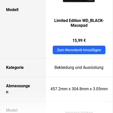
Modell
Limited Edition WD_BLACK-
Mauspad
15,99 €
Zum Warenkorb hinzufügen
Kategorie
Bekleidung und Ausrüstung
Abmessunge
457.2mm x 304.8mm x 3.05mm
n
Model