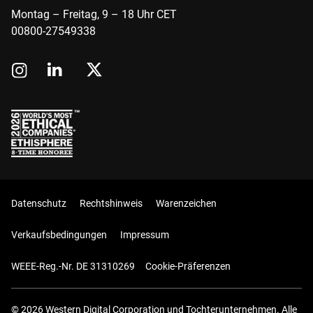
Montag – Freitag, 9 – 18 Uhr CET
00800-27549338
Datenschutz
Rechtshinweis
Warenzeichen
Verkaufsbedingungen
Impressum
WEEE-Reg.-Nr. DE 31310269
Cookie-Präferenzen
© 2026 Western Digital Corporation und Tochterunternehmen. Alle