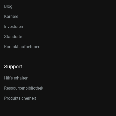
Blog
Karriere
Investoren
Standorte
Kontakt aufnehmen
Support
Hilfe erhalten
Ressourcenbibliothek
Produktsicherheit