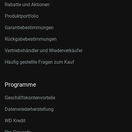
Rabatte und Aktionen
Produktportfolio
Garantiebestimmungen
Rückgabebestimmungen
Vertriebshändler und Wiederverkäufer
Häufig gestellte Fragen zum Kauf
Programme
Geschäftskontenvorteile
Datenwiederherstellung
WD Kredit