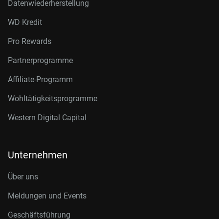
Datenwiederherstellung
WD Kredit
Pro Rewards
Partnerprogramme
Affiliate-Programm
Wohltätigkeitsprogramme
Western Digital Capital
Unternehmen
Über uns
Meldungen und Events
Geschäftsführung