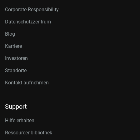
Corporate Responsibility
Datenschutzzentrum
Blog
Karriere
Investoren
Standorte
Kontakt aufnehmen
Support
Hilfe erhalten
Ressourcenbibliothek