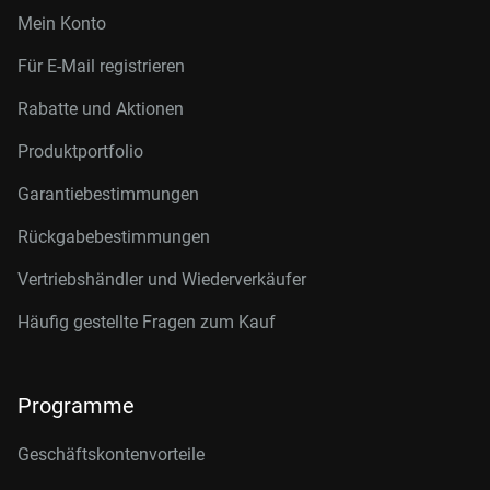
Mein Konto
Für E-Mail registrieren
Rabatte und Aktionen
Produktportfolio
Garantiebestimmungen
Rückgabebestimmungen
Vertriebshändler und Wiederverkäufer
Häufig gestellte Fragen zum Kauf
Programme
Geschäftskontenvorteile