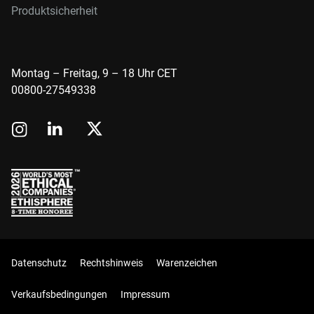
Produktsicherheit
Montag – Freitag, 9 – 18 Uhr CET
00800-27549338
Datenschutz
Rechtshinweis
Warenzeichen
Verkaufsbedingungen
Impressum