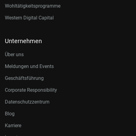
Wohltätigkeitsprogramme
Western Digital Capital
Unternehmen
Über uns
Meldungen und Events
Geschäftsführung
Corporate Responsibility
Datenschutzzentrum
Blog
Karriere