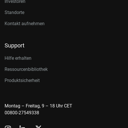
Investoren
Standorte
Kontakt aufnehmen
Support
Hilfe erhalten
Ressourcenbibliothek
Produktsicherheit
Montag – Freitag, 9 – 18 Uhr CET
00800-27549338