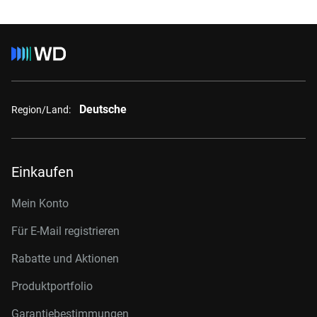
Deutsche
Region/Land:
Einkaufen
Mein Konto
Für E-Mail registrieren
Rabatte und Aktionen
Produktportfolio
Garantiebestimmungen