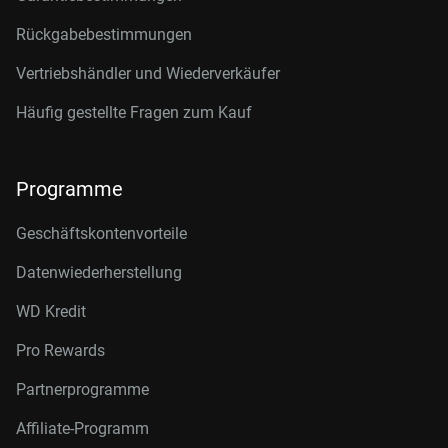
Rückgabebestimmungen
Vertriebshändler und Wiederverkäufer
Häufig gestellte Fragen zum Kauf
Programme
Geschäftskontenvorteile
Datenwiederherstellung
WD Kredit
Pro Rewards
Partnerprogramme
Affiliate-Programm