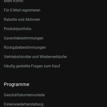
Mein Konto
Für E-Mail registrieren
Rabatte und Aktionen
Produktportfolio
Garantiebestimmungen
Rückgabebestimmungen
Vertriebshändler und Wiederverkäufer
Häufig gestellte Fragen zum Kauf
Programme
Geschäftskontenvorteile
Datenwiederherstellung