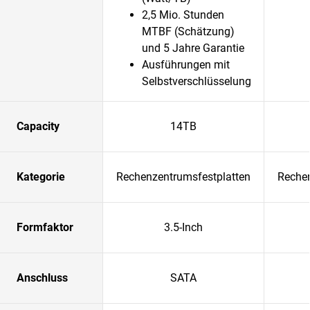
2,5 Mio. Stunden
MTBF (Schätzung)
und 5 Jahre Garantie
Ausführungen mit
Selbstverschlüsselung
Capacity
14TB
Kategorie
Rechenzentrumsfestplatten
Rechen
Formfaktor
3.5-Inch
Anschluss
SATA