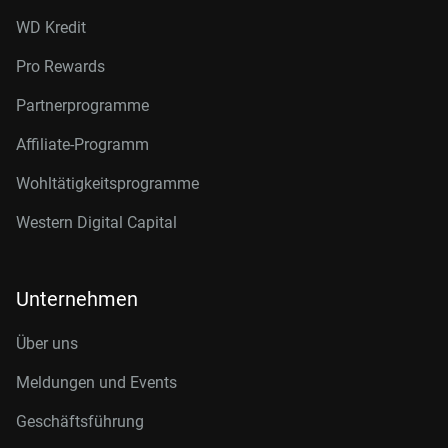
WD Kredit
Pro Rewards
Partnerprogramme
Affiliate-Programm
Wohltätigkeitsprogramme
Western Digital Capital
Unternehmen
Über uns
Meldungen und Events
Geschäftsführung