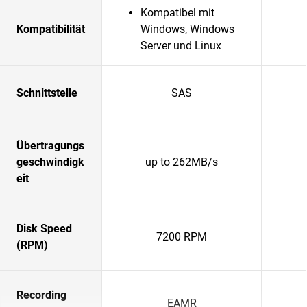
Kompatibel mit
Kompatibilität
Windows, Windows
Server und Linux
Schnittstelle
SAS
Übertragungs
geschwindigk
up to 262MB/s
eit
Disk Speed
7200 RPM
(RPM)
Recording
EAMR