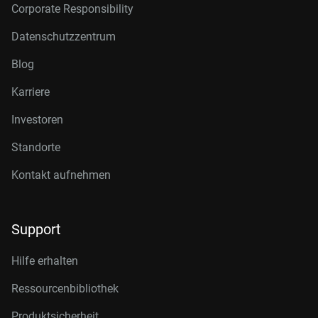
Corporate Responsibility
Datenschutzzentrum
Blog
Karriere
Investoren
Standorte
Kontakt aufnehmen
Support
Hilfe erhalten
Ressourcenbibliothek
Produktsicherheit