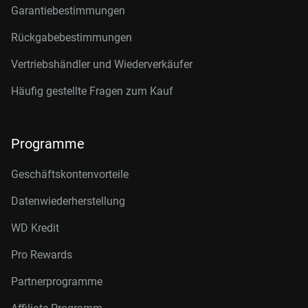
Garantiebestimmungen
Rückgabebestimmungen
Vertriebshändler und Wiederverkäufer
Häufig gestellte Fragen zum Kauf
Programme
Geschäftskontenvorteile
Datenwiederherstellung
WD Kredit
Pro Rewards
Partnerprogramme