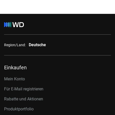
Deutsche
Region/Land:
Einkaufen
Mein Konto
Für E-Mail registrieren
Rabatte und Aktionen
Produktportfolio