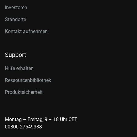
Investoren
Standorte
Kontakt aufnehmen
Support
Hilfe erhalten
Ressourcenbibliothek
Produktsicherheit
Montag – Freitag, 9 – 18 Uhr CET
00800-27549338