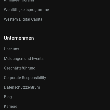
Affiliate-Programm
Wohltätigkeitsprogramme
Western Digital Capital
Unternehmen
Über uns
Meldungen und Events
Geschäftsführung
Corporate Responsibility
Datenschutzzentrum
Blog
Karriere