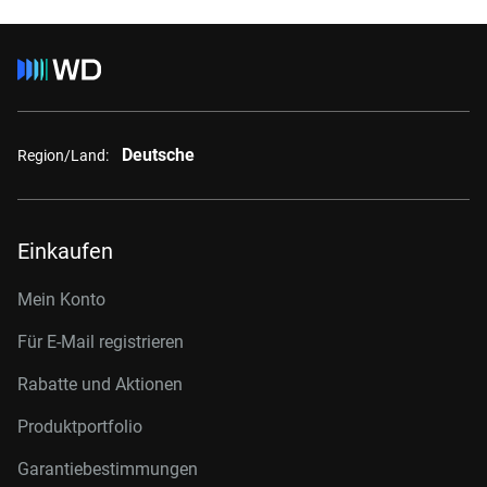
Deutsche
Region/Land:
Einkaufen
Mein Konto
Für E-Mail registrieren
Rabatte und Aktionen
Produktportfolio
Garantiebestimmungen