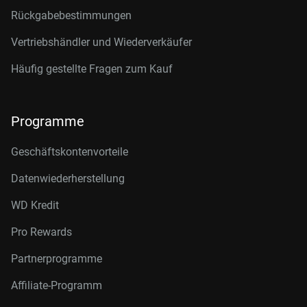
Rückgabebestimmungen
Vertriebshändler und Wiederverkäufer
Häufig gestellte Fragen zum Kauf
Programme
Geschäftskontenvorteile
Datenwiederherstellung
WD Kredit
Pro Rewards
Partnerprogramme
Affiliate-Programm