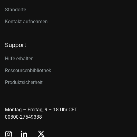
Standorte
Kontakt aufnehmen
Support
Hilfe erhalten
Ressourcenbibliothek
Produktsicherheit
Montag – Freitag, 9 – 18 Uhr CET
00800-27549338