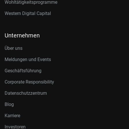
Wohltätigkeitsprogramme
Western Digital Capital
Unternehmen
Über uns
Meldungen und Events
Geschäftsführung
Corporate Responsibility
Datenschutzzentrum
Blog
Karriere
Investoren