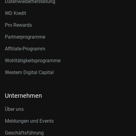
Datenwiederherstellung
WD Kredit
Pro Rewards
Partnerprogramme
Affiliate-Programm
Wohltätigkeitsprogramme
Western Digital Capital
Unternehmen
Über uns
Meldungen und Events
Geschäftsführung