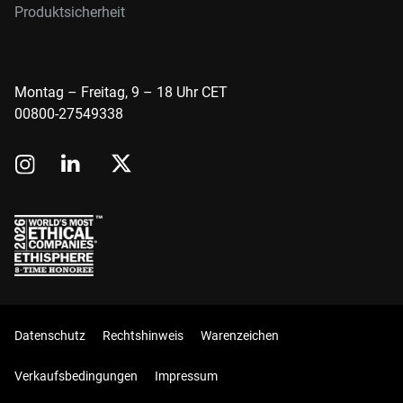
Produktsicherheit
Montag – Freitag, 9 – 18 Uhr CET
00800-27549338
Datenschutz
Rechtshinweis
Warenzeichen
Verkaufsbedingungen
Impressum