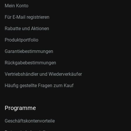
Mein Konto
Für E-Mail registrieren
Rabatte und Aktionen
Produktportfolio
Garantiebestimmungen
Rückgabebestimmungen
Vertriebshändler und Wiederverkäufer
Häufig gestellte Fragen zum Kauf
Programme
Geschäftskontenvorteile