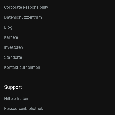
Corporate Responsibility
Datenschutzzentrum
Blog
Karriere
Investoren
Standorte
Kontakt aufnehmen
Support
Hilfe erhalten
Ressourcenbibliothek