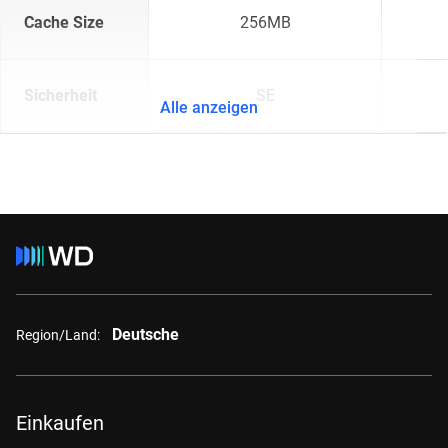
Cache Size
256MB
Sicherheit
SE
Alle anzeigen
Deutsche
Region/Land:
Einkaufen