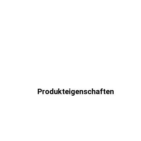
Produkteigenschaften