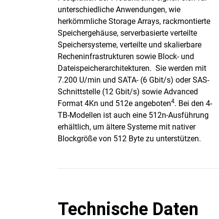
unterschiedliche Anwendungen, wie
herkömmliche Storage Arrays, rackmontierte
Speichergehäuse, serverbasierte verteilte
Speichersysteme, verteilte und skalierbare
Recheninfrastrukturen sowie Block- und
Dateispeicherarchitekturen. Sie werden mit
7.200 U/min und SATA- (6 Gbit/s) oder SAS-
Schnittstelle (12 Gbit/s) sowie Advanced
4
Format 4Kn und 512e angeboten
. Bei den 4-
TB-Modellen ist auch eine 512n-Ausführung
erhältlich, um ältere Systeme mit nativer
Blockgröße von 512 Byte zu unterstützen.
Technische Daten