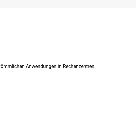
i herkömmlichen Anwendungen in Rechenzentren