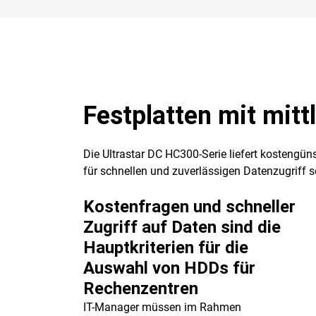
Festplatten mit mitt
Die Ultrastar DC HC300-Serie liefert kostengün
für schnellen und zuverlässigen Datenzugriff s
Kostenfragen und schneller
Zugriff auf Daten sind die
Hauptkriterien für die
Auswahl von HDDs für
Rechenzentren
IT-Manager müssen im Rahmen