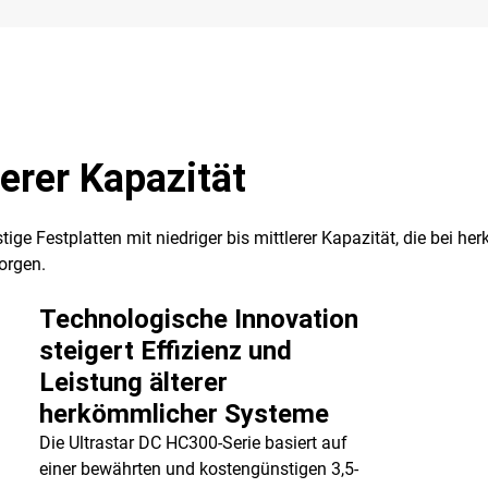
lerer Kapazität
stige Festplatten mit niedriger bis mittlerer Kapazität, die be
orgen.
Technologische Innovation
steigert Effizienz und
Leistung älterer
herkömmlicher Systeme
Die Ultrastar DC HC300-Serie basiert auf
einer bewährten und kostengünstigen 3,5-