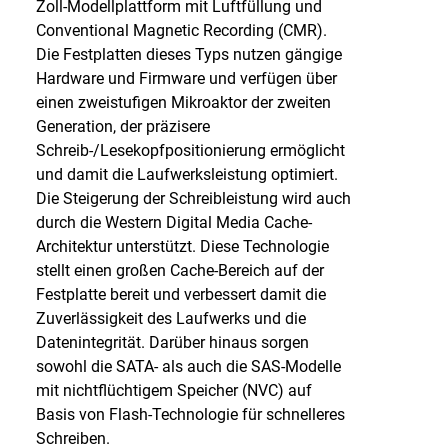
Zoll-Modellplattform mit Luftfüllung und
Conventional Magnetic Recording (CMR).
Die Festplatten dieses Typs nutzen gängige
Hardware und Firmware und verfügen über
einen zweistufigen Mikroaktor der zweiten
Generation, der präzisere
Schreib-/Lesekopfpositionierung ermöglicht
und damit die Laufwerksleistung optimiert.
Die Steigerung der Schreibleistung wird auch
durch die Western Digital Media Cache-
Architektur unterstützt. Diese Technologie
stellt einen großen Cache-Bereich auf der
Festplatte bereit und verbessert damit die
Zuverlässigkeit des Laufwerks und die
Datenintegrität. Darüber hinaus sorgen
sowohl die SATA- als auch die SAS-Modelle
mit nichtflüchtigem Speicher (NVC) auf
Basis von Flash-Technologie für schnelleres
Schreiben.