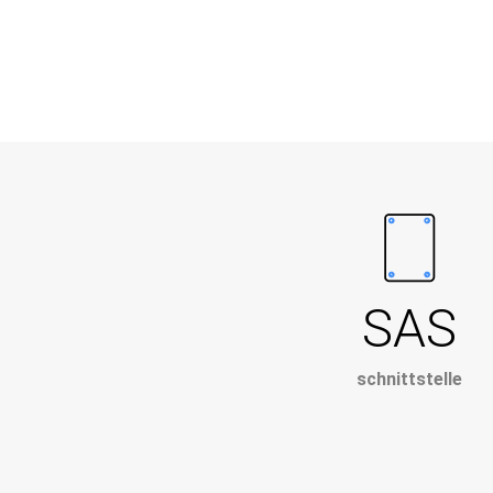
SAS
schnittstelle