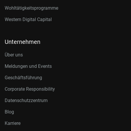
Wohltätigkeitsprogramme
Western Digital Capital
Unternehmen
Über uns
Meldungen und Events
Geschäftsführung
Corporate Responsibility
Datenschutzzentrum
Blog
Karriere