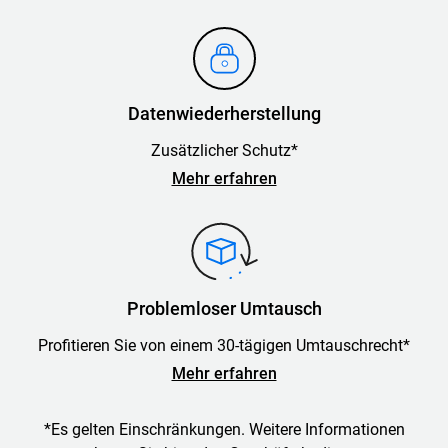
Datenwiederherstellung
Zusätzlicher Schutz*
Mehr erfahren
Problemloser Umtausch
Profitieren Sie von einem 30-tägigen Umtauschrecht*
Mehr erfahren
*Es gelten Einschränkungen. Weitere Informationen