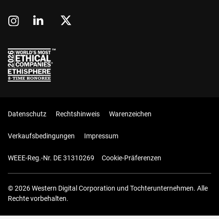
Datenschutz
Rechtshinweis
Warenzeichen
Verkaufsbedingungen
Impressum
WEEE-Reg.-Nr. DE 31310269
Cookie-Präferenzen
© 2026 Western Digital Corporation und Tochterunternehmen. Alle
Rechte vorbehalten.