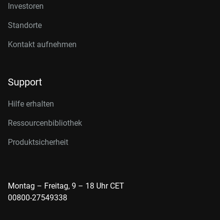
Investoren
Standorte
Kontakt aufnehmen
Support
Hilfe erhalten
Ressourcenbibliothek
Produktsicherheit
Montag – Freitag, 9 – 18 Uhr CET
00800-27549338