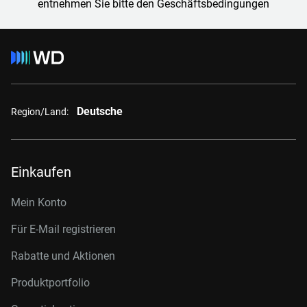
entnehmen Sie bitte den Geschäftsbedingungen
Deutsche
Region/Land:
Einkaufen
Mein Konto
Für E-Mail registrieren
Rabatte und Aktionen
Produktportfolio