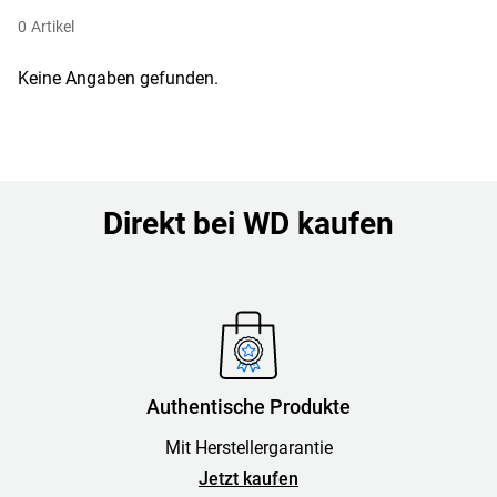
0
Artikel
Keine Angaben gefunden.
Direkt bei WD kaufen
Authentische Produkte
Mit Herstellergarantie
Jetzt kaufen