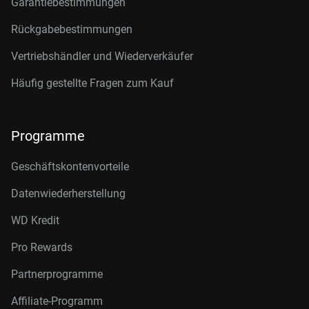
Garantiebestimmungen
Rückgabebestimmungen
Vertriebshändler und Wiederverkäufer
Häufig gestellte Fragen zum Kauf
Programme
Geschäftskontenvorteile
Datenwiederherstellung
WD Kredit
Pro Rewards
Partnerprogramme
Affiliate-Programm