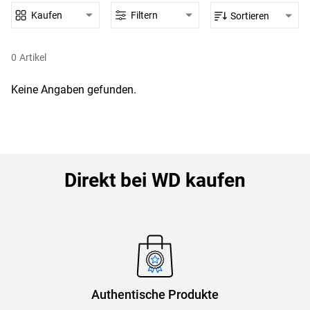
Kaufen
Filtern
Sortieren
0
Artikel
Keine Angaben gefunden.
Direkt bei WD kaufen
Authentische Produkte