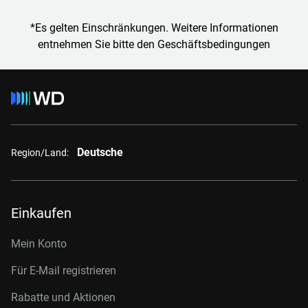
*Es gelten Einschränkungen. Weitere Informationen
entnehmen Sie bitte den Geschäftsbedingungen
Deutsche
Region/Land:
Einkaufen
Mein Konto
Für E-Mail registrieren
Rabatte und Aktionen