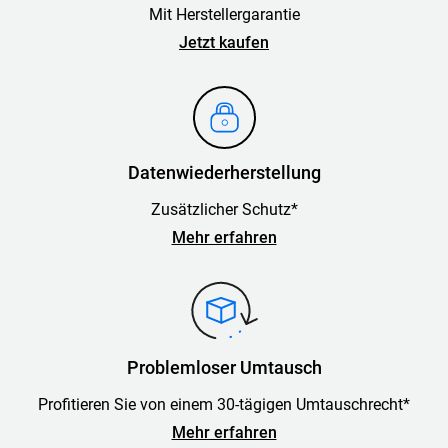
Mit Herstellergarantie
Jetzt kaufen
Datenwiederherstellung
Zusätzlicher Schutz*
Mehr erfahren
Problemloser Umtausch
Profitieren Sie von einem 30-tägigen Umtauschrecht*
Mehr erfahren