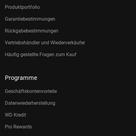
Produktportfolio
Garantiebestimmungen
Rückgabebestimmungen
Vertriebshändler und Wiederverkäufer
Häufig gestellte Fragen zum Kauf
Programme
Geschäftskontenvorteile
Datenwiederherstellung
WD Kredit
Pro Rewards