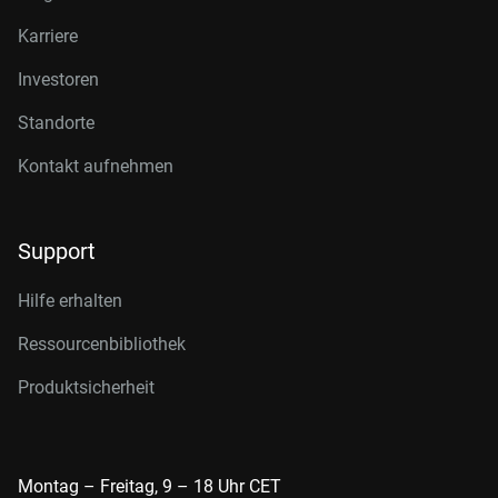
Karriere
Investoren
Standorte
Kontakt aufnehmen
Support
Hilfe erhalten
Ressourcenbibliothek
Produktsicherheit
Montag – Freitag, 9 – 18 Uhr CET