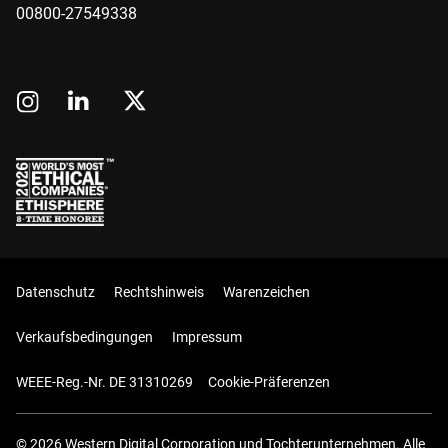
00800-27549338
Datenschutz
Rechtshinweis
Warenzeichen
Verkaufsbedingungen
Impressum
WEEE-Reg.-Nr. DE 31310269
Cookie-Präferenzen
© 2026 Western Digital Corporation und Tochterunternehmen. Alle