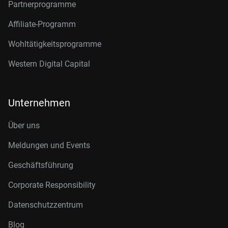
Partnerprogramme
Affiliate-Programm
Wohltätigkeitsprogramme
Western Digital Capital
Unternehmen
Über uns
Meldungen und Events
Geschäftsführung
Corporate Responsibility
Datenschutzzentrum
Blog