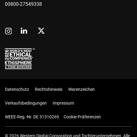
00800-27549338
Datenschutz
Rechtshinweis
Warenzeichen
Verkaufsbedingungen
Impressum
WEEE-Reg.-Nr. DE 31310269
Cookie-Präferenzen
© 2026 Western Digital Corporation und Tochterunternehmen. Alle