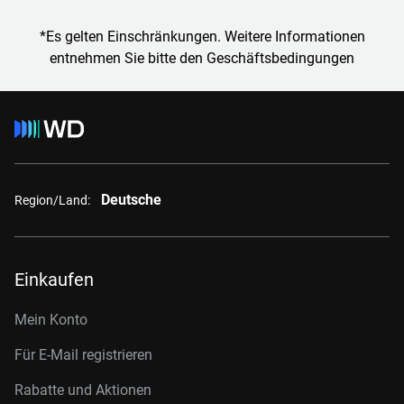
*Es gelten Einschränkungen. Weitere Informationen
entnehmen Sie bitte den Geschäftsbedingungen
Deutsche
Region/Land:
Einkaufen
Mein Konto
Für E-Mail registrieren
Rabatte und Aktionen