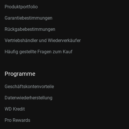
Produktportfolio
Garantiebestimmungen
Rückgabebestimmungen
Vertriebshändler und Wiederverkäufer
Häufig gestellte Fragen zum Kauf
Programme
Geschäftskontenvorteile
Datenwiederherstellung
WD Kredit
Pro Rewards