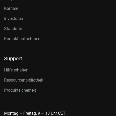
Karriere
Investoren
Standorte
Kontakt aufnehmen
Support
Hilfe erhalten
Ressourcenbibliothek
Produktsicherheit
Montag – Freitag, 9 – 18 Uhr CET