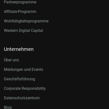
Partnerprogramme
Affiliate-Programm
Wohltätigkeitsprogramme
Western Digital Capital
Unternehmen
Über uns
Meldungen und Events
Geschäftsführung
Corporate Responsibility
Datenschutzzentrum
Blog