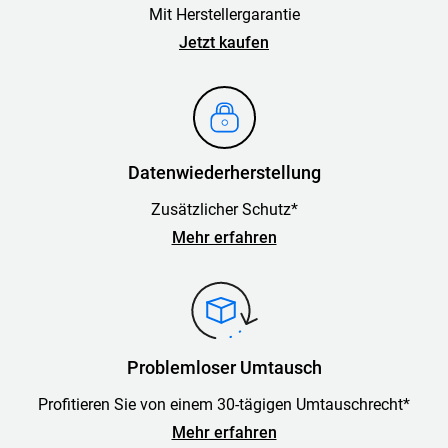
Mit Herstellergarantie
Jetzt kaufen
Datenwiederherstellung
Zusätzlicher Schutz*
Mehr erfahren
Problemloser Umtausch
Profitieren Sie von einem 30-tägigen Umtauschrecht*
Mehr erfahren