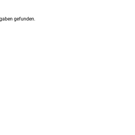
gaben gefunden.