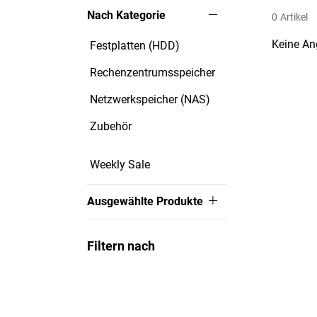
Nach Kategorie
0
Artikel
Keine An
Festplatten (HDD)
Rechenzentrumsspeicher
Netzwerkspeicher (NAS)
Zubehör
Weekly Sale
Ausgewählte Produkte
Filtern nach