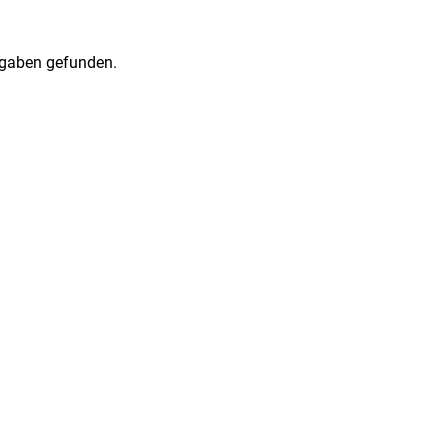
gaben gefunden.