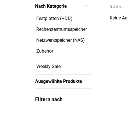
Nach Kategorie
0
Artikel
Keine An
Festplatten (HDD)
Rechenzentrumsspeicher
Netzwerkspeicher (NAS)
Zubehör
Weekly Sale
Ausgewählte Produkte
Filtern nach