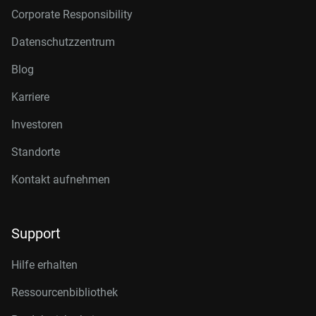
Corporate Responsibility
Datenschutzzentrum
Blog
Karriere
Investoren
Standorte
Kontakt aufnehmen
Support
Hilfe erhalten
Ressourcenbibliothek