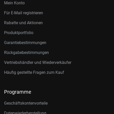
Mein Konto
Für E-Mail registrieren
Rabatte und Aktionen
Produktportfolio
Garantiebestimmungen
Rückgabebestimmungen
Vertriebshändler und Wiederverkäufer
Häufig gestellte Fragen zum Kauf
Programme
Geschäftskontenvorteile
Datenwiederherstellung