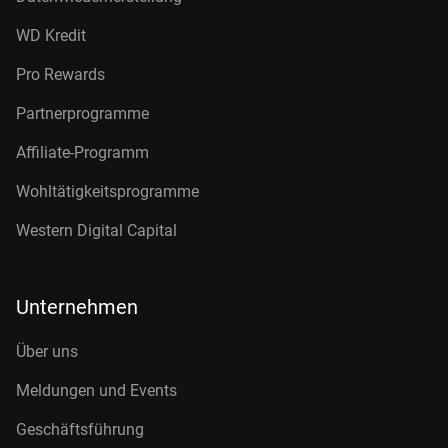
WD Kredit
Pro Rewards
Partnerprogramme
Affiliate-Programm
Wohltätigkeitsprogramme
Western Digital Capital
Unternehmen
Über uns
Meldungen und Events
Geschäftsführung