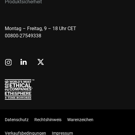
Produktsicherheit
Montag – Freitag, 9 – 18 Uhr CET
00800-27549338
Datenschutz
Rechtshinweis
Warenzeichen
Verkaufsbedingungen
Impressum