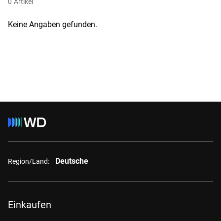
0
Artikel
Keine Angaben gefunden.
Deutsche
Region/Land:
Einkaufen