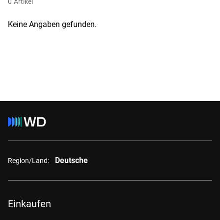
0
Artikel
Keine Angaben gefunden.
Deutsche
Region/Land:
Einkaufen