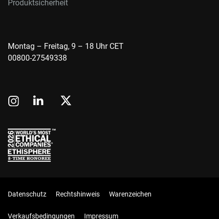
Produktsicherheit
Montag – Freitag, 9 – 18 Uhr CET
00800-27549338
Datenschutz
Rechtshinweis
Warenzeichen
Verkaufsbedingungen
Impressum