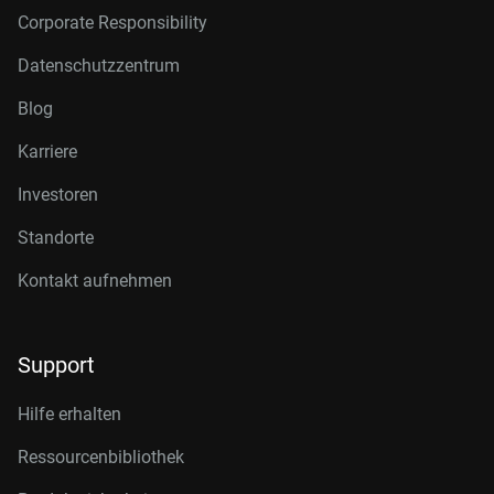
Corporate Responsibility
Datenschutzzentrum
Blog
Karriere
Investoren
Standorte
Kontakt aufnehmen
Support
Hilfe erhalten
Ressourcenbibliothek