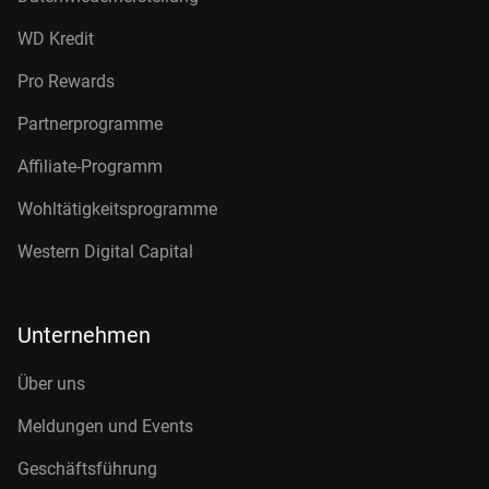
WD Kredit
Pro Rewards
Partnerprogramme
Affiliate-Programm
Wohltätigkeitsprogramme
Western Digital Capital
Unternehmen
Über uns
Meldungen und Events
Geschäftsführung