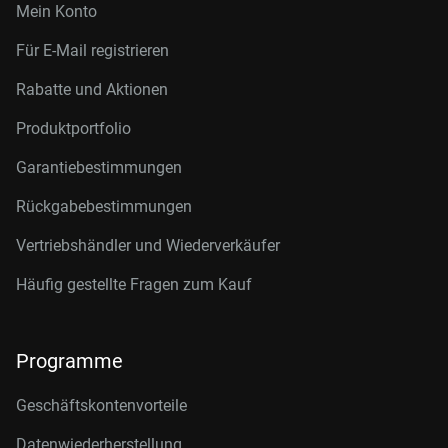
Mein Konto
Für E-Mail registrieren
Rabatte und Aktionen
Produktportfolio
Garantiebestimmungen
Rückgabebestimmungen
Vertriebshändler und Wiederverkäufer
Häufig gestellte Fragen zum Kauf
Programme
Geschäftskontenvorteile
Datenwiederherstellung