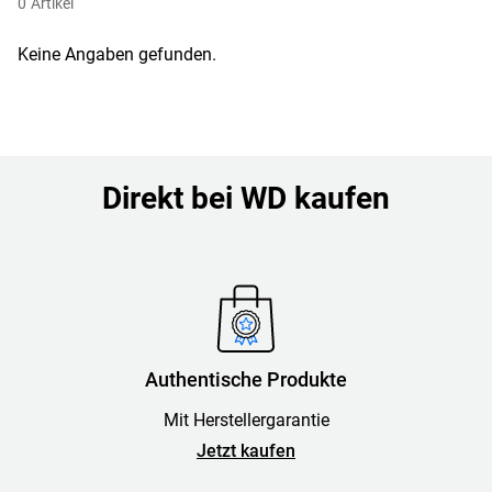
0
Artikel
Keine Angaben gefunden.
Direkt bei WD kaufen
Authentische Produkte
Mit Herstellergarantie
Jetzt kaufen