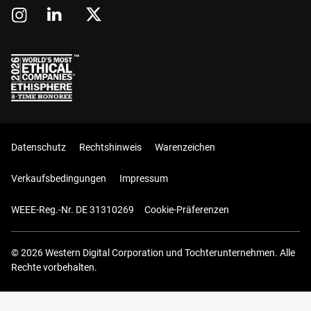
Datenschutz
Rechtshinweis
Warenzeichen
Verkaufsbedingungen
Impressum
WEEE-Reg.-Nr. DE 31310269
Cookie-Präferenzen
© 2026 Western Digital Corporation und Tochterunternehmen. Alle
Rechte vorbehalten.