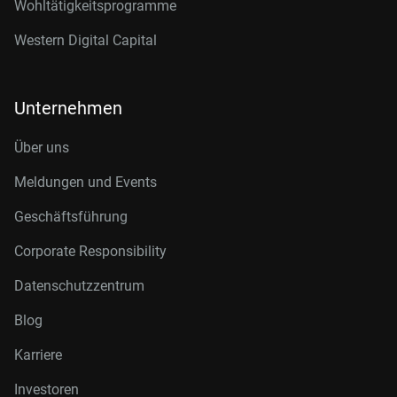
Wohltätigkeitsprogramme
Western Digital Capital
Unternehmen
Über uns
Meldungen und Events
Geschäftsführung
Corporate Responsibility
Datenschutzzentrum
Blog
Karriere
Investoren