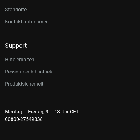
Standorte
Kontakt aufnehmen
Support
Hilfe erhalten
Ressourcenbibliothek
Produktsicherheit
Montag – Freitag, 9 – 18 Uhr CET
00800-27549338