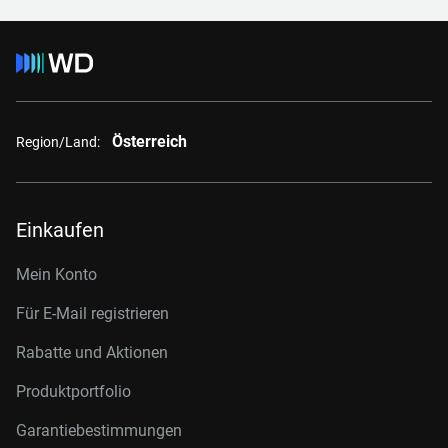
Österreich
Region/Land:
Einkaufen
Mein Konto
Für E-Mail registrieren
Rabatte und Aktionen
Produktportfolio
Garantiebestimmungen