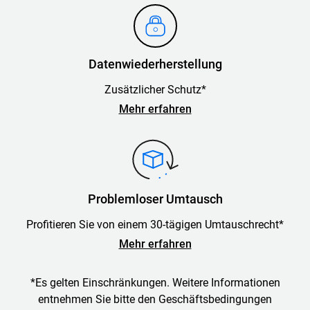
Datenwiederherstellung
Zusätzlicher Schutz*
Mehr erfahren
Problemloser Umtausch
Profitieren Sie von einem 30-tägigen Umtauschrecht*
Mehr erfahren
*Es gelten Einschränkungen. Weitere Informationen
entnehmen Sie bitte den Geschäftsbedingungen