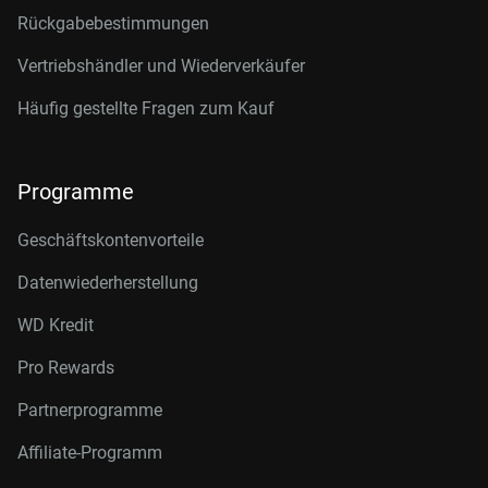
Rückgabebestimmungen
Vertriebshändler und Wiederverkäufer
Häufig gestellte Fragen zum Kauf
Programme
Geschäftskontenvorteile
Datenwiederherstellung
WD Kredit
Pro Rewards
Partnerprogramme
Affiliate-Programm