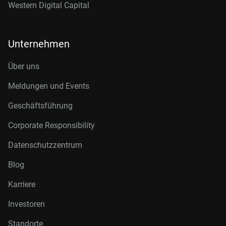
Western Digital Capital
Unternehmen
Über uns
Meldungen und Events
Geschäftsführung
Corporate Responsibility
Datenschutzzentrum
Blog
Karriere
Investoren
Standorte