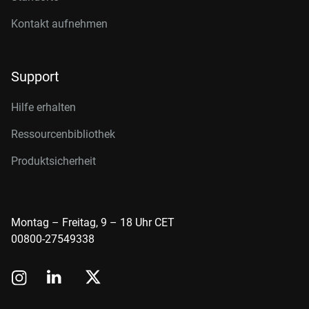
Kontakt aufnehmen
Support
Hilfe erhalten
Ressourcenbibliothek
Produktsicherheit
Montag – Freitag, 9 – 18 Uhr CET
00800-27549338