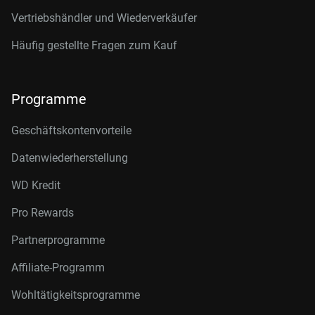
Vertriebshändler und Wiederverkäufer
Häufig gestellte Fragen zum Kauf
Programme
Geschäftskontenvorteile
Datenwiederherstellung
WD Kredit
Pro Rewards
Partnerprogramme
Affiliate-Programm
Wohltätigkeitsprogramme