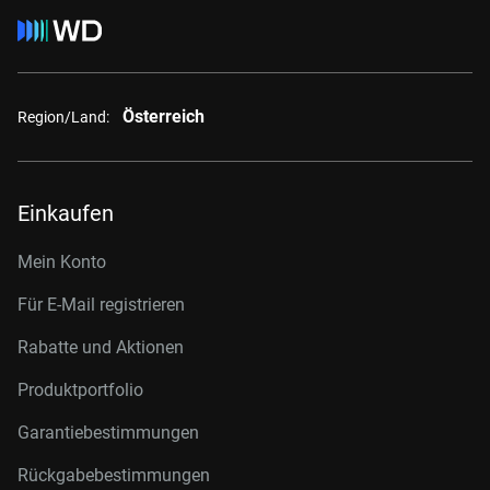
Österreich
Region/Land:
Einkaufen
Mein Konto
Für E-Mail registrieren
Rabatte und Aktionen
Produktportfolio
Garantiebestimmungen
Rückgabebestimmungen