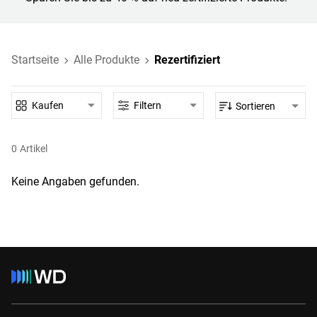
Startseite
Alle Produkte
Rezertifiziert
Kaufen
Filtern
Sortieren
0
Artikel
Keine Angaben gefunden.