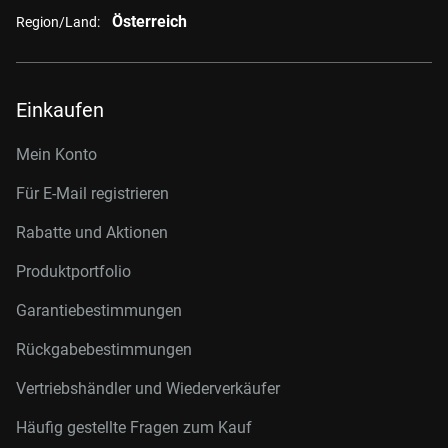
Österreich
Region/Land:
Einkaufen
Mein Konto
Für E-Mail registrieren
Rabatte und Aktionen
Produktportfolio
Garantiebestimmungen
Rückgabebestimmungen
Vertriebshändler und Wiederverkäufer
Häufig gestellte Fragen zum Kauf