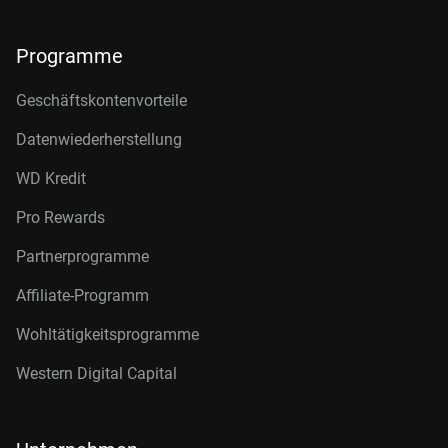
Programme
Geschäftskontenvorteile
Datenwiederherstellung
WD Kredit
Pro Rewards
Partnerprogramme
Affiliate-Programm
Wohltätigkeitsprogramme
Western Digital Capital