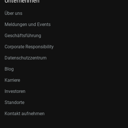
Unternehmen
Über uns
Meldungen und Events
Geschäftsführung
Corporate Responsibility
Datenschutzzentrum
Blog
Karriere
Investoren
Standorte
Kontakt aufnehmen