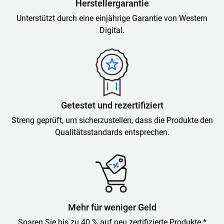
Herstellergarantie
Unterstützt durch eine einjährige Garantie von Western
Digital.
Getestet und rezertifiziert
Streng geprüft, um sicherzustellen, dass die Produkte den
Qualitätsstandards entsprechen.
Mehr für weniger Geld
Sparen Sie bis zu 40 % auf neu zertifizierte Produkte.*