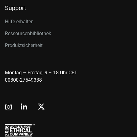
Support
Hilfe erhalten
Ressourcenbibliothek
Produktsicherheit
Montag – Freitag, 9 – 18 Uhr CET
00800-27549338