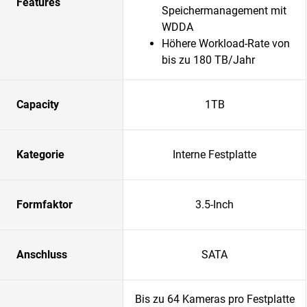
Features
Speichermanagement mit
WDDA
Höhere Workload-Rate von
bis zu 180 TB/Jahr
Capacity
1TB
Kategorie
Interne Festplatte
Formfaktor
3.5-Inch
Anschluss
SATA
Bis zu 64 Kameras pro Festplatte