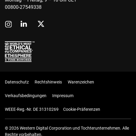
00800-27549338
Datenschutz
Rechtshinweis
Warenzeichen
Verkaufsbedingungen
Impressum
WEEE-Reg.-Nr. DE 31310269
Cookie-Präferenzen
© 2026 Western Digital Corporation und Tochterunternehmen. Alle
Rechte vorbehalten.