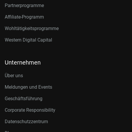
Partnerprogramme
Affiliate-Programm
Wohltätigkeitsprogramme
Western Digital Capital
Unternehmen
Über uns
Meldungen und Events
Geschäftsführung
Corporate Responsibility
Datenschutzzentrum