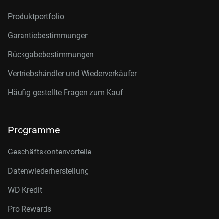
Produktportfolio
Garantiebestimmungen
Rückgabebestimmungen
Vertriebshändler und Wiederverkäufer
Häufig gestellte Fragen zum Kauf
Programme
Geschäftskontenvorteile
Datenwiederherstellung
WD Kredit
Pro Rewards