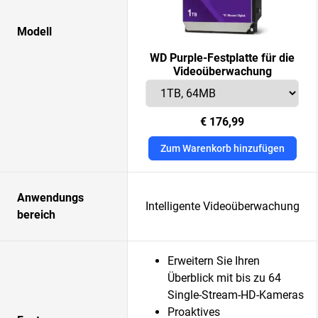
Modell
WD Purple-Festplatte für die
Videoüberwachung
€ 176,99
Zum Warenkorb hinzufügen
Anwendungs
Intelligente Videoüberwachung
bereich
Erweitern Sie Ihren
Überblick mit bis zu 64
Single-Stream-HD-Kameras
Proaktives