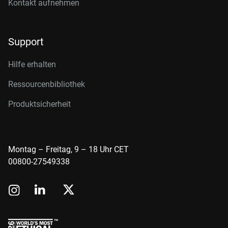
Kontakt aufnehmen
Support
Hilfe erhalten
Ressourcenbibliothek
Produktsicherheit
Montag – Freitag, 9 – 18 Uhr CET
00800-27549338