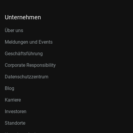
Unternehmen
Über uns
Meldungen und Events
Geschäftsführung
Corporate Responsibility
Datenschutzzentrum
Blog
Karriere
Investoren
Standorte