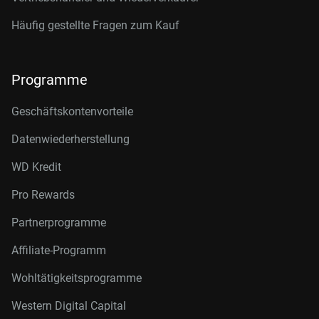
Häufig gestellte Fragen zum Kauf
Programme
Geschäftskontenvorteile
Datenwiederherstellung
WD Kredit
Pro Rewards
Partnerprogramme
Affiliate-Programm
Wohltätigkeitsprogramme
Western Digital Capital