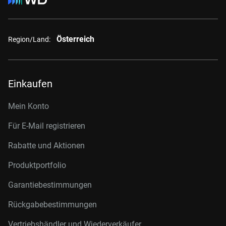
Österreich
Region/Land:
Einkaufen
Mein Konto
Für E-Mail registrieren
Rabatte und Aktionen
Produktportfolio
Garantiebestimmungen
Rückgabebestimmungen
Vertriebshändler und Wiederverkäufer