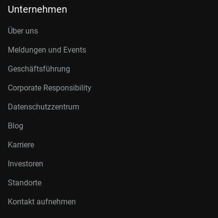
Unternehmen
Über uns
Meldungen und Events
Geschäftsführung
Corporate Responsibility
Datenschutzzentrum
Blog
Karriere
Investoren
Standorte
Kontakt aufnehmen