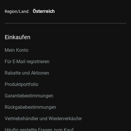
Österreich
Region/Land:
Einkaufen
Mein Konto
Für E-Mail registrieren
Rabatte und Aktionen
Produktportfolio
Garantiebestimmungen
Rückgabebestimmungen
Vertriebshändler und Wiederverkäufer
Häufig gestellte Fragen zum Kauf