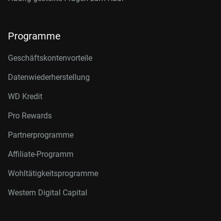
Programme
Geschäftskontenvorteile
Datenwiederherstellung
WD Kredit
Pro Rewards
Partnerprogramme
Affiliate-Programm
Wohltätigkeitsprogramme
Western Digital Capital