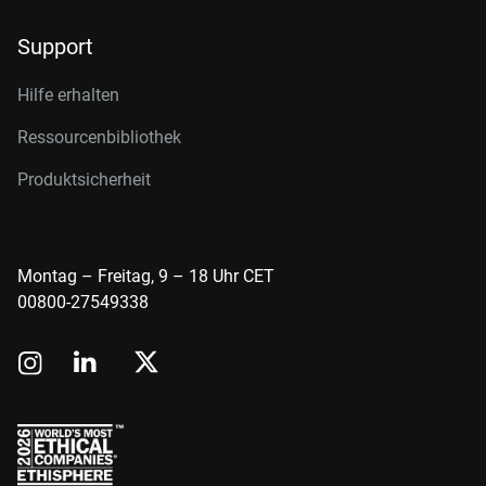
Support
Hilfe erhalten
Ressourcenbibliothek
Produktsicherheit
Montag – Freitag, 9 – 18 Uhr CET
00800-27549338