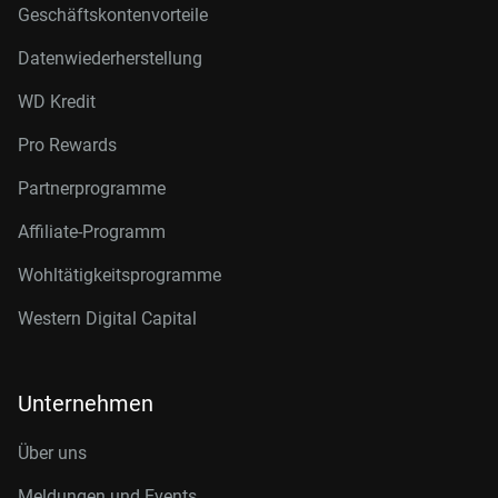
Geschäftskontenvorteile
Datenwiederherstellung
WD Kredit
Pro Rewards
Partnerprogramme
Affiliate-Programm
Wohltätigkeitsprogramme
Western Digital Capital
Unternehmen
Über uns
Meldungen und Events