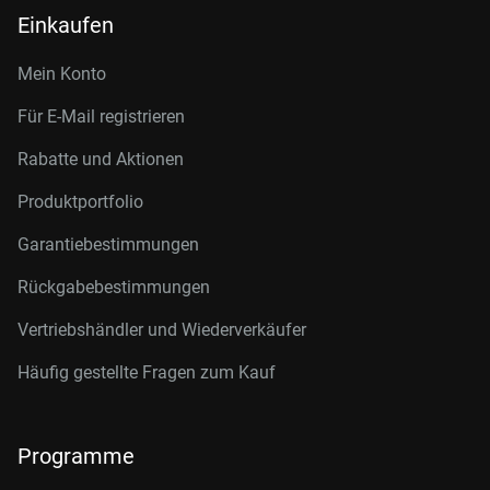
Einkaufen
Mein Konto
Für E-Mail registrieren
Rabatte und Aktionen
Produktportfolio
Garantiebestimmungen
Rückgabebestimmungen
Vertriebshändler und Wiederverkäufer
Häufig gestellte Fragen zum Kauf
Programme