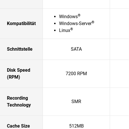
®
Windows
®
Kompatibilität
Windows-Server
®
Linux
Schnittstelle
SATA
Disk Speed
7200 RPM
(RPM)
Recording
SMR
Technology
Cache Size
512MB