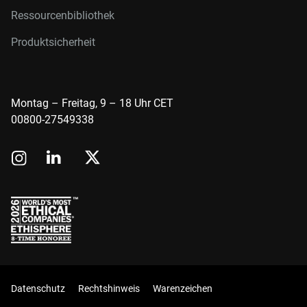
Ressourcenbibliothek
Produktsicherheit
Montag – Freitag, 9 – 18 Uhr CET
00800-27549338
Datenschutz
Rechtshinweis
Warenzeichen