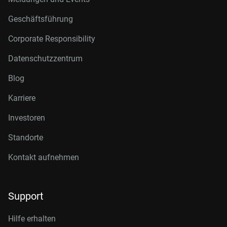
Geschäftsführung
Corporate Responsibility
Datenschutzzentrum
Blog
Karriere
Investoren
Standorte
Kontakt aufnehmen
Support
Hilfe erhalten