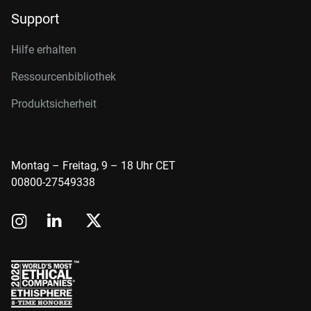
Support
Hilfe erhalten
Ressourcenbibliothek
Produktsicherheit
Montag – Freitag, 9 – 18 Uhr CET
00800-27549338