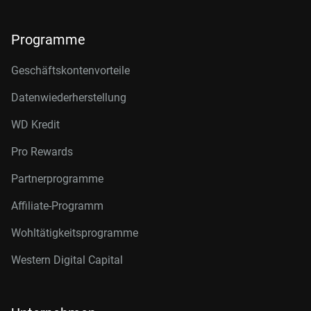
Programme
Geschäftskontenvorteile
Datenwiederherstellung
WD Kredit
Pro Rewards
Partnerprogramme
Affiliate-Programm
Wohltätigkeitsprogramme
Western Digital Capital