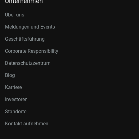
Unternehmen
Über uns
Meldungen und Events
Geschäftsführung
Corporate Responsibility
Datenschutzzentrum
Blog
Karriere
Investoren
Standorte
Kontakt aufnehmen