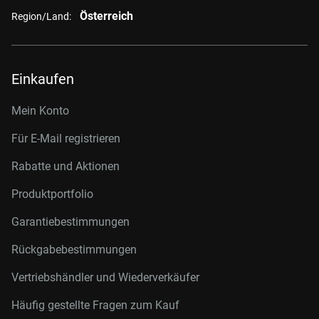
Österreich
Region/Land:
Einkaufen
Mein Konto
Für E-Mail registrieren
Rabatte und Aktionen
Produktportfolio
Garantiebestimmungen
Rückgabebestimmungen
Vertriebshändler und Wiederverkäufer
Häufig gestellte Fragen zum Kauf