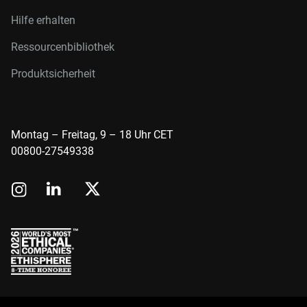
Hilfe erhalten
Ressourcenbibliothek
Produktsicherheit
Montag – Freitag, 9 – 18 Uhr CET
00800-27549338