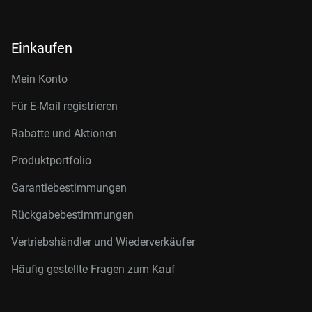
Einkaufen
Mein Konto
Für E-Mail registrieren
Rabatte und Aktionen
Produktportfolio
Garantiebestimmungen
Rückgabebestimmungen
Vertriebshändler und Wiederverkäufer
Häufig gestellte Fragen zum Kauf