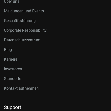
Über uns
Meldungen und Events
Geschäftsführung
Corporate Responsibility
Datenschutzzentrum
Blog
Karriere
Investoren
Standorte
Kontakt aufnehmen
Support