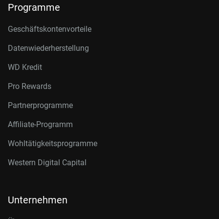
Programme
Geschäftskontenvorteile
Datenwiederherstellung
WD Kredit
Pro Rewards
Partnerprogramme
Affiliate-Programm
Wohltätigkeitsprogramme
Western Digital Capital
Unternehmen