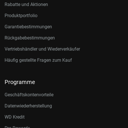
Rabatte und Aktionen
Produktportfolio
Garantiebestimmungen
Rückgabebestimmungen
Vertriebshändler und Wiederverkäufer
Häufig gestellte Fragen zum Kauf
Programme
Geschäftskontenvorteile
Datenwiederherstellung
WD Kredit