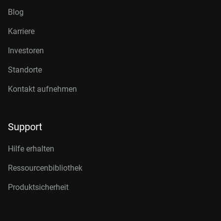
Blog
Karriere
Investoren
Standorte
Kontakt aufnehmen
Support
Hilfe erhalten
Ressourcenbibliothek
Produktsicherheit