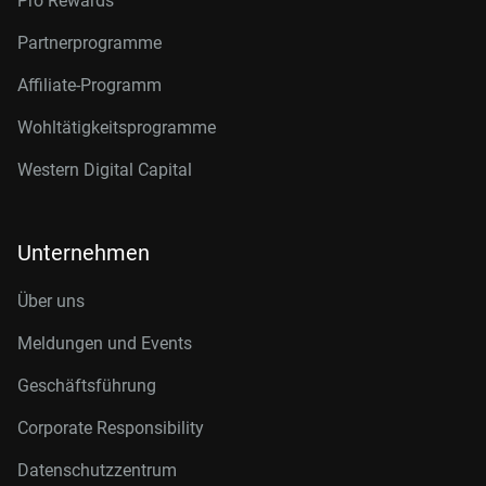
Pro Rewards
Partnerprogramme
Affiliate-Programm
Wohltätigkeitsprogramme
Western Digital Capital
Unternehmen
Über uns
Meldungen und Events
Geschäftsführung
Corporate Responsibility
Datenschutzzentrum