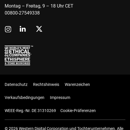
Montag – Freitag, 9 – 18 Uhr CET
00800-27549338
Datenschutz
Rechtshinweis
Warenzeichen
Verkaufsbedingungen
Impressum
WEEE-Reg.-Nr. DE 31310269
Cookie-Präferenzen
© 2026 Western Digital Corporation und Tochterunternehmen. Alle