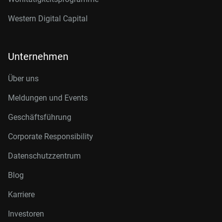
Western Digital Capital
Unternehmen
Über uns
Meldungen und Events
Geschäftsführung
Corporate Responsibility
Datenschutzzentrum
Blog
Karriere
Investoren