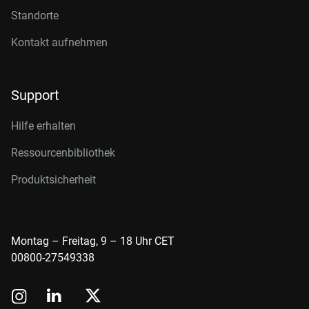
Standorte
Kontakt aufnehmen
Support
Hilfe erhalten
Ressourcenbibliothek
Produktsicherheit
Montag – Freitag, 9 – 18 Uhr CET
00800-27549338