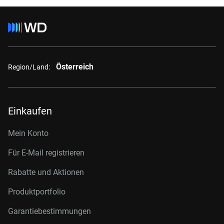
Österreich
Region/Land:
Einkaufen
Mein Konto
Für E-Mail registrieren
Rabatte und Aktionen
Produktportfolio
Garantiebestimmungen