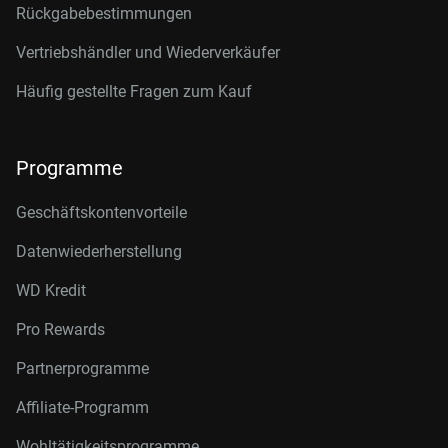
Rückgabebestimmungen
Vertriebshändler und Wiederverkäufer
Häufig gestellte Fragen zum Kauf
Programme
Geschäftskontenvorteile
Datenwiederherstellung
WD Kredit
Pro Rewards
Partnerprogramme
Affiliate-Programm
Wohltätigkeitsprogramme