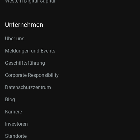
Western Digital Capital
Unternehmen
Über uns
Meldungen und Events
Geschäftsführung
Corporate Responsibility
Datenschutzzentrum
Blog
Karriere
Investoren
Standorte