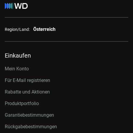
Österreich
Region/Land:
Einkaufen
Mein Konto
Für E-Mail registrieren
Rabatte und Aktionen
Produktportfolio
Garantiebestimmungen
Rückgabebestimmungen