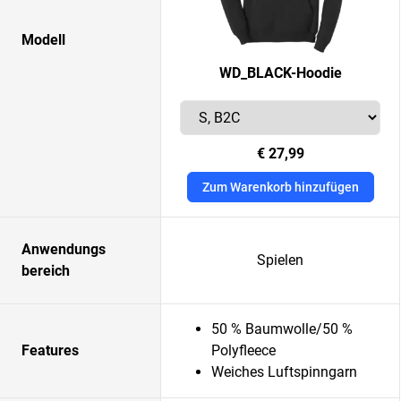
Modell
WD_BLACK-Hoodie
€ 27,99
Zum Warenkorb hinzufügen
Anwendungs
Spielen
bereich
50 % Baumwolle/50 %
Features
Polyfleece
Weiches Luftspinngarn