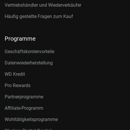
Vertriebshändler und Wiederverkäufer
Häufig gestellte Fragen zum Kauf
Programme
Geschäftskontenvorteile
Datenwiederherstellung
WD Kredit
Pro Rewards
Partnerprogramme
Affiliate-Programm
Wohltätigkeitsprogramme