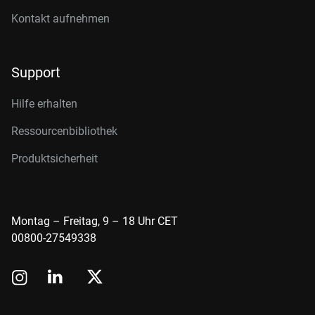
Kontakt aufnehmen
Support
Hilfe erhalten
Ressourcenbibliothek
Produktsicherheit
Montag – Freitag, 9 – 18 Uhr CET
00800-27549338