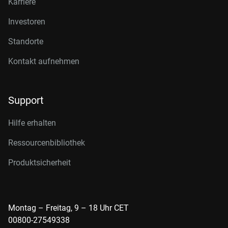
Karriere
Investoren
Standorte
Kontakt aufnehmen
Support
Hilfe erhalten
Ressourcenbibliothek
Produktsicherheit
Montag – Freitag, 9 – 18 Uhr CET
00800-27549338