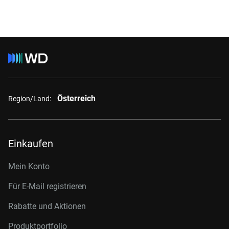
Österreich
Region/Land:
Einkaufen
Mein Konto
Für E-Mail registrieren
Rabatte und Aktionen
Produktportfolio