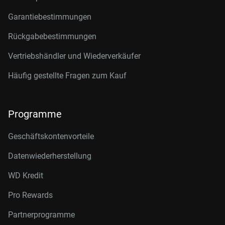
Garantiebestimmungen
Rückgabebestimmungen
Vertriebshändler und Wiederverkäufer
Häufig gestellte Fragen zum Kauf
Programme
Geschäftskontenvorteile
Datenwiederherstellung
WD Kredit
Pro Rewards
Partnerprogramme