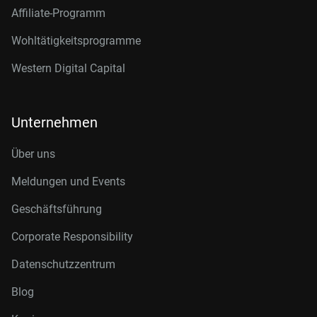
Affiliate-Programm
Wohltätigkeitsprogramme
Western Digital Capital
Unternehmen
Über uns
Meldungen und Events
Geschäftsführung
Corporate Responsibility
Datenschutzzentrum
Blog