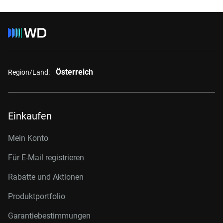
Österreich
Region/Land:
Einkaufen
Mein Konto
Für E-Mail registrieren
Rabatte und Aktionen
Produktportfolio
Garantiebestimmungen