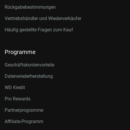
Rückgabebestimmungen
Vertriebshändler und Wiederverkäufer
Häufig gestellte Fragen zum Kauf
Programme
Geschäftskontenvorteile
Datenwiederherstellung
WD Kredit
Pro Rewards
Partnerprogramme
Affiliate-Programm