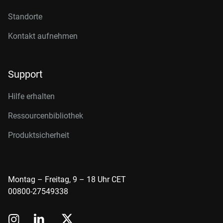
Standorte
Kontakt aufnehmen
Support
Hilfe erhalten
Ressourcenbibliothek
Produktsicherheit
Montag – Freitag, 9 – 18 Uhr CET
00800-27549338