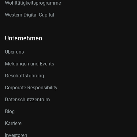
Wohltätigkeitsprogramme
Western Digital Capital
Unternehmen
Über uns
Meldungen und Events
Geschäftsführung
Corporate Responsibility
Datenschutzzentrum
Blog
Karriere
Investoren